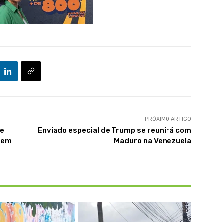
PRÓXIMO ARTIGO
de
Enviado especial de Trump se reunirá com
o em
Maduro na Venezuela