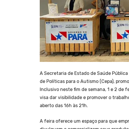
A Secretaria de Estado de Saúde Pública
de Políticas para o Autismo (Cepa), pro
Inclusivo neste fim de semana, 1 e 2 de f
visa dar visibilidade e promover o trabal
aberto das 16h às 21h.
A feira oferece um espaço para que emp