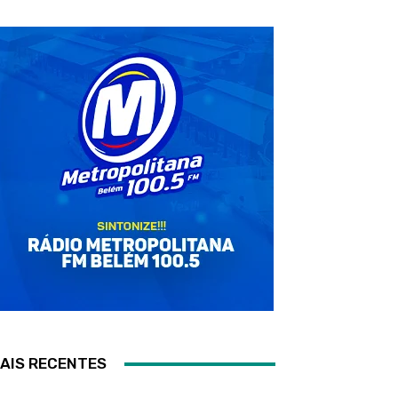
AIS RECENTES