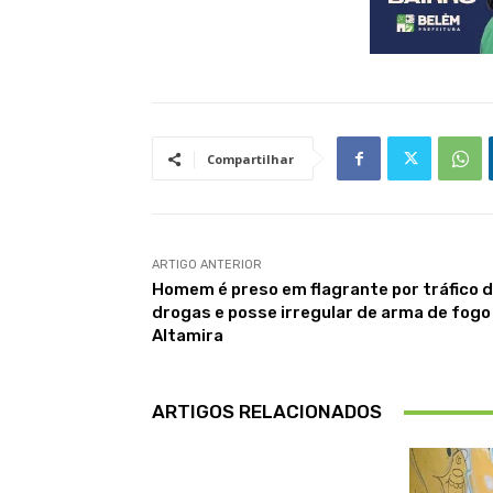
Compartilhar
ARTIGO ANTERIOR
Homem é preso em flagrante por tráfico 
drogas e posse irregular de arma de fog
Altamira
ARTIGOS RELACIONADOS