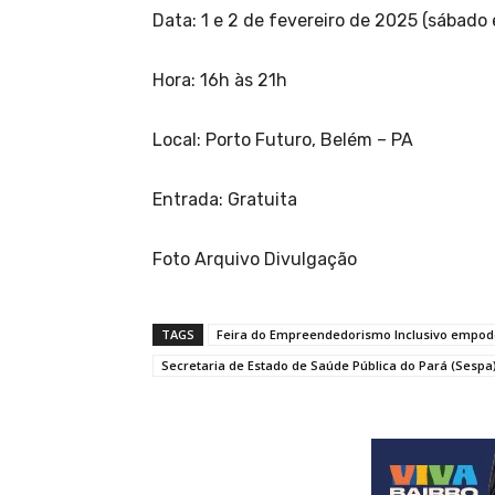
Data: 1 e 2 de fevereiro de 2025 (sábado
Hora: 16h às 21h
Local: Porto Futuro, Belém – PA
Entrada: Gratuita
Foto Arquivo Divulgação
TAGS
Feira do Empreendedorismo Inclusivo empod
Secretaria de Estado de Saúde Pública do Pará (Sespa