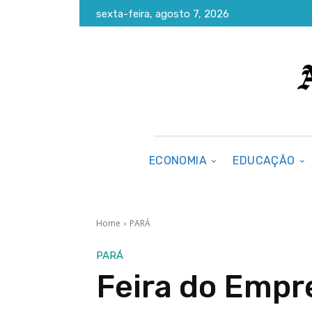
sexta-feira, agosto 7, 2026
ECONOMIA
EDUCAÇÃO
Home
PARÁ
PARÁ
Feira do Emp