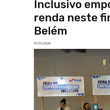
Inclusivo emp
renda neste f
Belém
31/01/2025