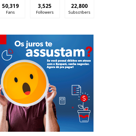
50,319
3,525
22,800
Fans
Followers
Subscribers