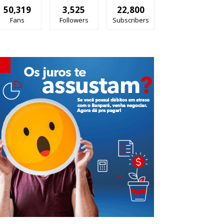
50,319
3,525
22,800
Fans
Followers
Subscribers