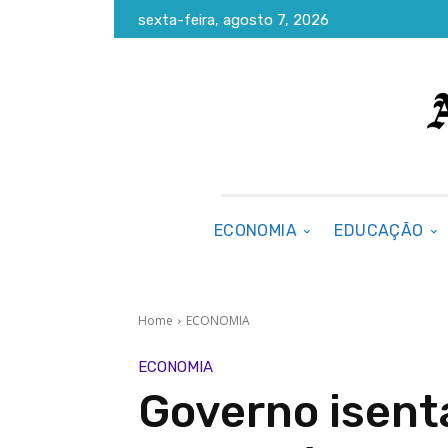
sexta-feira, agosto 7, 2026
ECONOMIA
EDUCAÇÃO
Home
ECONOMIA
ECONOMIA
Governo isent