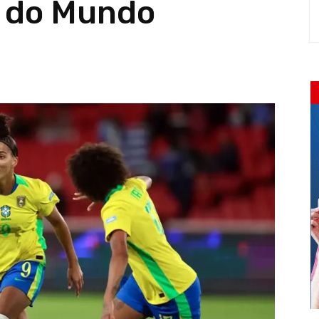
a do Mundo