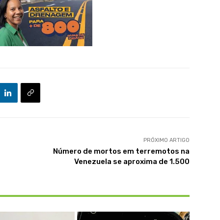
PRÓXIMO ARTIGO
Número de mortos em terremotos na
Venezuela se aproxima de 1.500