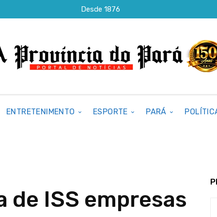
Desde 1876
ENTRETENIMENTO
ESPORTE
PARÁ
POLÍTIC
P
a de ISS empresas