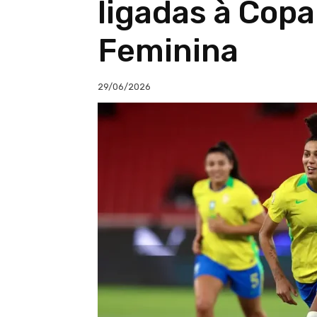
ligadas à Cop
Feminina
29/06/2026