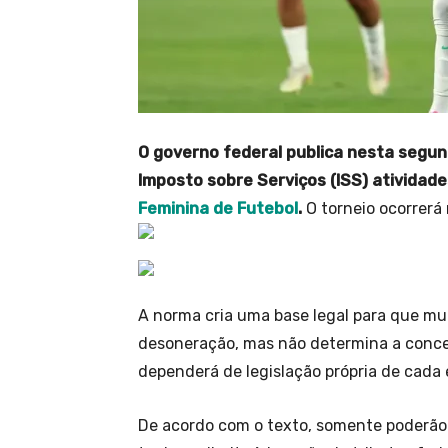
O governo federal publica nesta segun
Imposto sobre Serviços (ISS) atividad
Feminina de Futebol
.
O torneio ocorrerá
A norma cria uma base legal para que mun
desoneração, mas não determina a conce
dependerá de legislação própria de cada 
De acordo com o texto, somente poderão s