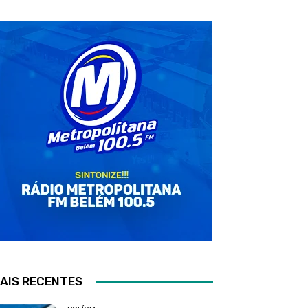
AIS RECENTES