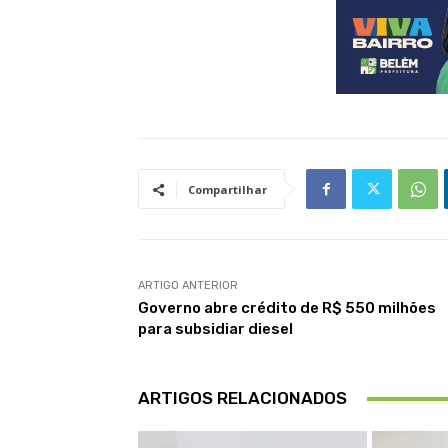
Compartilhar
ARTIGO ANTERIOR
Governo abre crédito de R$ 550 milhões
para subsidiar diesel
ARTIGOS RELACIONADOS