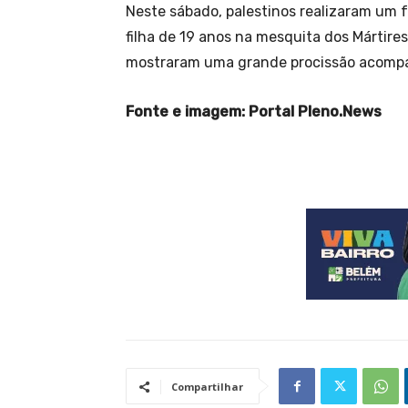
Neste sábado, palestinos realizaram um 
filha de 19 anos na mesquita dos Mártire
mostraram uma grande procissão acompan
Fonte e imagem: Portal Pleno.News
Compartilhar