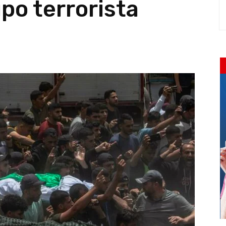
po terrorista