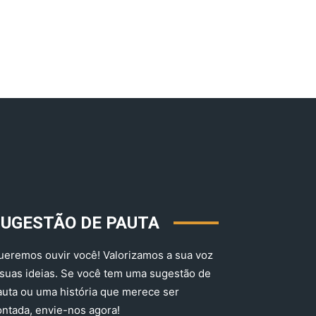
SUGESTÃO DE PAUTA
ueremos ouvir você! Valorizamos a sua voz
 suas ideias. Se você tem uma sugestão de
auta ou uma história que merece ser
ontada, envie-nos agora!