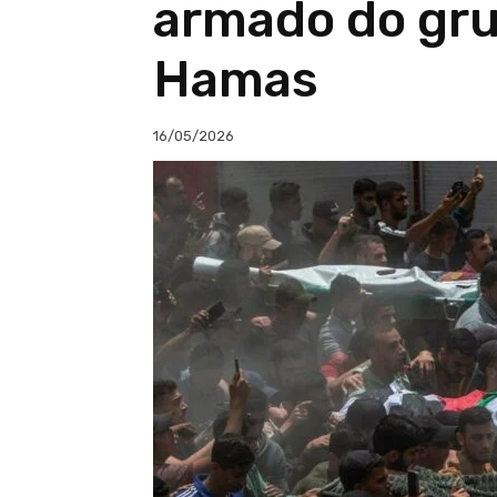
armado do gru
Hamas
16/05/2026