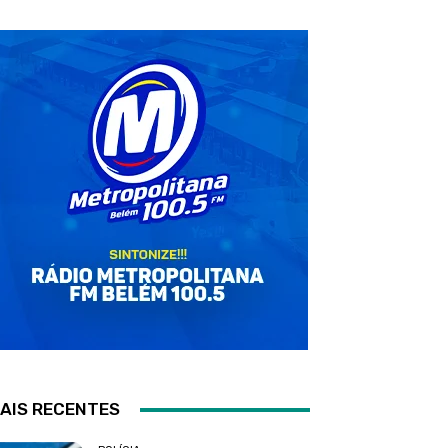
AIS RECENTES