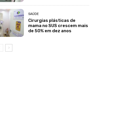
SAÚDE
Cirurgias plásticas de
mama no SUS crescem mais
de 50% em dez anos