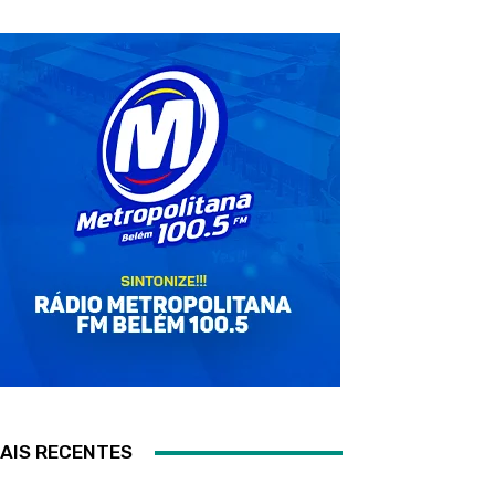
AIS RECENTES