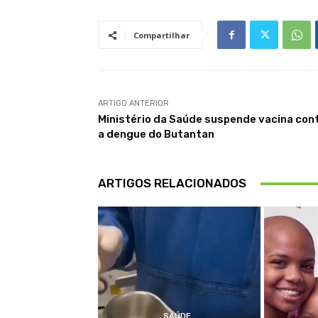
Compartilhar
ARTIGO ANTERIOR
Ministério da Saúde suspende vacina con
a dengue do Butantan
ARTIGOS RELACIONADOS
SAÚDE