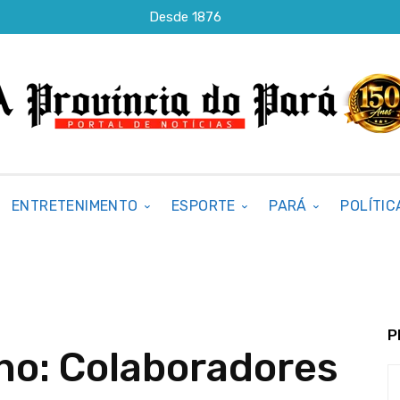
Desde 1876
ENTRETENIMENTO
ESPORTE
PARÁ
POLÍTIC
P
o: Colaboradores