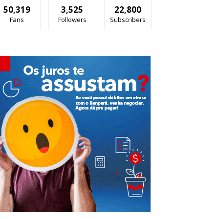
50,319
3,525
22,800
Fans
Followers
Subscribers