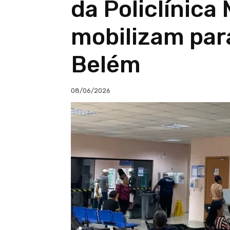
da Policlínica
mobilizam par
Belém
08/06/2026