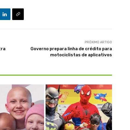
PRÓXIMO ARTIGO
tra
Governo prepara linha de crédito para
motociclistas de aplicativos