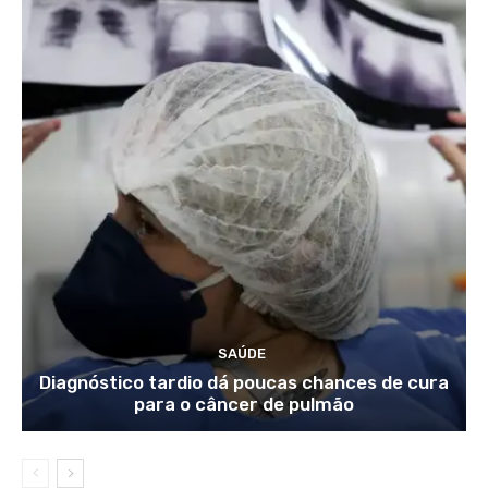
SAÚDE
Diagnóstico tardio dá poucas chances de cura
para o câncer de pulmão