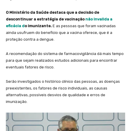
O Ministério da Saúde destaca que a decisão de
descontinuar a estratégia de vacinação
não invalida a
eficácia d
o imunizante.
E as pessoas que foram vacinadas
ainda usufruem do benefício que a vacina oferece, que é a
proteção contra a dengue.
A recomendação do sistema de farmacovigilância dá mais tempo
para que sejam realizados estudos adicionais para encontrar
eventuais fatores de risco.
Serão investigados o histórico clínico das pessoas, as doenças
preexistentes, os fatores de risco individuais, as causas
alternativas, possíveis desvios de qualidade e erros de
imunização.