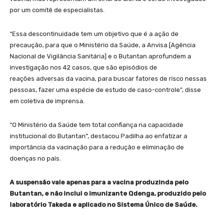
por um comitê de especialistas.
“Essa descontinuidade tem um objetivo que é a ação de
precaução, para que o Ministério da Saúde, a Anvisa [Agência
Nacional de Vigilância Sanitária] e o Butantan aprofundem a
investigação nos 42 casos, que são episódios de
reações adversas da vacina, para buscar fatores de risco nessas
pessoas, fazer uma espécie de estudo de caso-controle”, disse
em coletiva de imprensa.
“O Ministério da Saúde tem total confiança na capacidade
institucional do Butantan”, destacou Padilha ao enfatizar a
importância da vacinação para a redução e eliminação de
doenças no país.
A suspensão vale apenas para a vacina produzinda pelo
Butantan, e não inclui o imunizante Qdenga, produzido pelo
laboratório Takeda e aplicado no Sistema Único de Saúde.