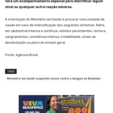
terá um acompanhamento especial para identificar algum
sinal ou qualquer outra reação adversa.
A orientação do Ministério da Saúde é procurar uma unidade de
saúde em caso de intensificação dos seguintes sintomas: febre,
dor abdominal intensa e contínua, vômitos persistentes, tontura,
sangramentos, sonolência intensa, irritabilidade, sinais de
desidratação ou piora do estado geral.
Fonte: Agência Brasil
TAGS
Ministério da Saúde suspende vacina contra a dengue do Butantan