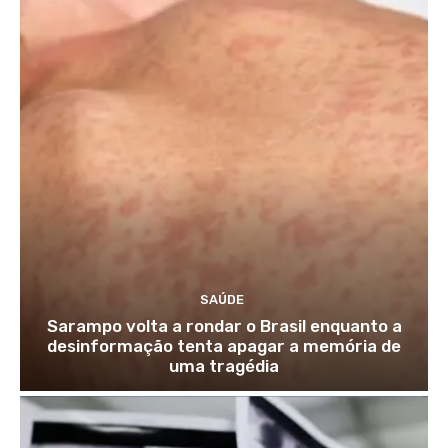
SAÚDE
Sarampo volta a rondar o Brasil enquanto a
desinformação tenta apagar a memória de
uma tragédia