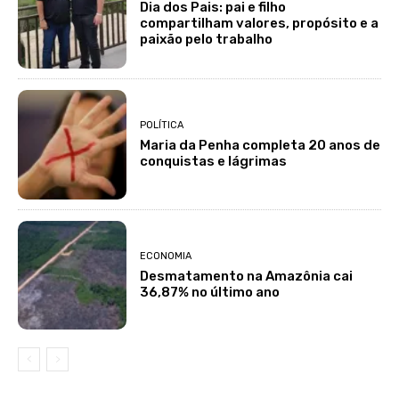
Dia dos Pais: pai e filho
compartilham valores, propósito e a
paixão pelo trabalho
POLÍTICA
Maria da Penha completa 20 anos de
conquistas e lágrimas
ECONOMIA
Desmatamento na Amazônia cai
36,87% no último ano