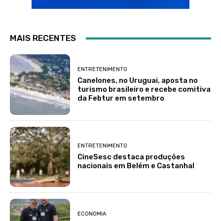
MAIS RECENTES
ENTRETENIMENTO
Canelones, no Uruguai, aposta no
turismo brasileiro e recebe comitiva
da Febtur em setembro
ENTRETENIMENTO
CineSesc destaca produções
nacionais em Belém e Castanhal
ECONOMIA