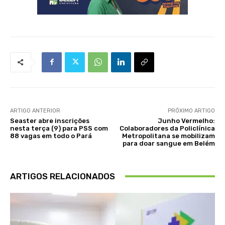
ARTIGO ANTERIOR
PRÓXIMO ARTIGO
Seaster abre inscrições
Junho Vermelho:
nesta terça (9) para PSS com
Colaboradores da Policlínica
88 vagas em todo o Pará
Metropolitana se mobilizam
para doar sangue em Belém
ARTIGOS RELACIONADOS