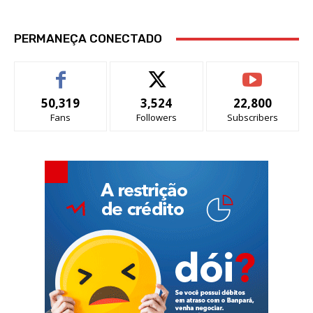
PERMANEÇA CONECTADO
50,319
3,524
22,800
Fans
Followers
Subscribers