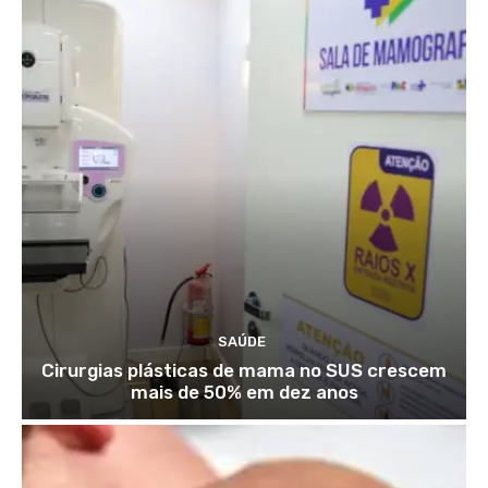
SAÚDE
Cirurgias plásticas de mama no SUS crescem
mais de 50% em dez anos