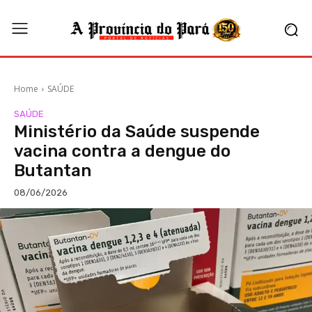
Home
SAÚDE
SAÚDE
Ministério da Saúde suspende
vacina contra a dengue do
Butantan
08/06/2026