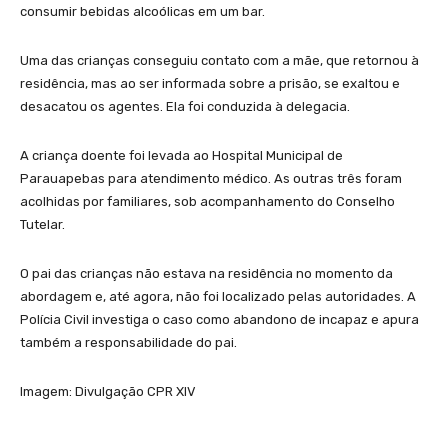
consumir bebidas alcoólicas em um bar.
Uma das crianças conseguiu contato com a mãe, que retornou à
residência, mas ao ser informada sobre a prisão, se exaltou e
desacatou os agentes. Ela foi conduzida à delegacia.
A criança doente foi levada ao Hospital Municipal de
Parauapebas para atendimento médico. As outras três foram
acolhidas por familiares, sob acompanhamento do Conselho
Tutelar.
O pai das crianças não estava na residência no momento da
abordagem e, até agora, não foi localizado pelas autoridades. A
Polícia Civil investiga o caso como abandono de incapaz e apura
também a responsabilidade do pai.
Imagem: Divulgação CPR XIV