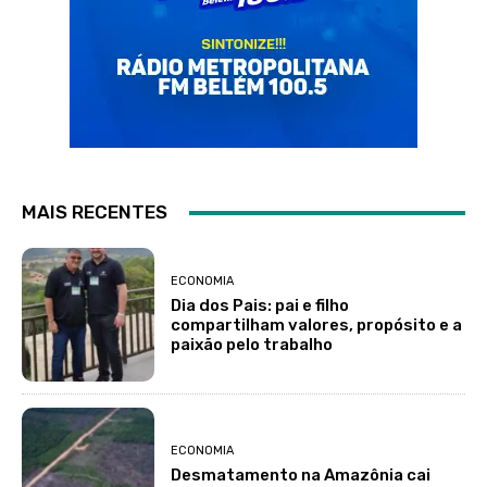
MAIS RECENTES
ECONOMIA
Dia dos Pais: pai e filho
compartilham valores, propósito e a
paixão pelo trabalho
ECONOMIA
Desmatamento na Amazônia cai