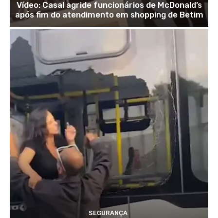
Vídeo: Casal agride funcionários de McDonald’s
após fim do atendimento em shopping de Betim
SEGURANÇA