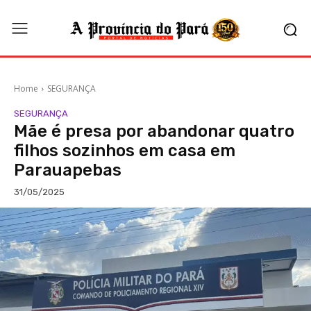
Home
SEGURANÇA
SEGURANÇA
Mãe é presa por abandonar quatro
filhos sozinhos em casa em
Parauapebas
31/05/2025