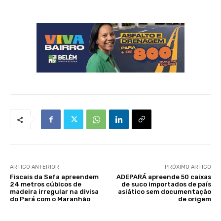
ARTIGO ANTERIOR
PRÓXIMO ARTIGO
Fiscais da Sefa apreendem
ADEPARÁ apreende 50 caixas
24 metros cúbicos de
de suco importados de país
madeira irregular na divisa
asiático sem documentação
do Pará com o Maranhão
de origem