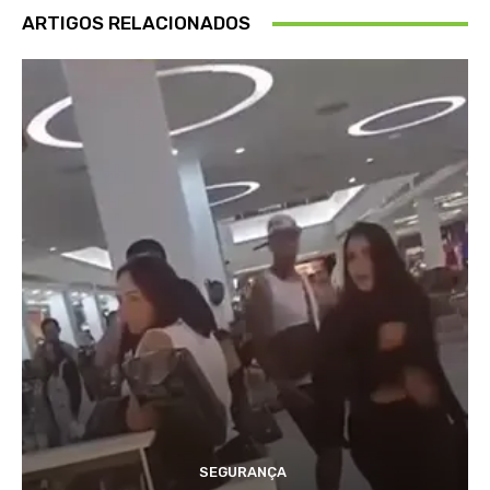
ARTIGOS RELACIONADOS
SEGURANÇA