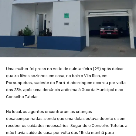
Uma mulher foi presa na noite de quinta-feira (29) após deixar
quatro filhos sozinhos em casa, no bairro Vila Rica, em
Parauapebas, sudeste do Pará. A abordagem ocorreu por volta
das 23h, após uma denúncia anônima à Guarda Municipal e ao
Conselho Tutelar.
No local, os agentes encontraram as crianças
desacompanhadas, sendo que uma delas estava doente e sem
receber os cuidados necessários. Segundo o Conselho Tutelar, a
mãe havia saído de casa por volta das 11h da manhã para