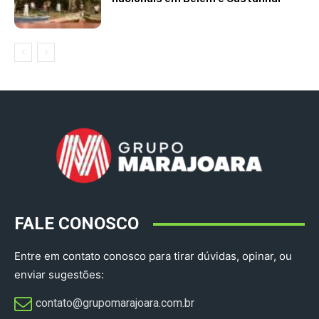
FALE CONOSCO
Entre em contato conosco para tirar dúvidas, opinar, ou
enviar sugestões:
contato@grupomarajoara.com.br