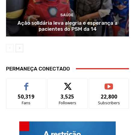
SAÚDE
Ação solidária leva alegria e esperança a
pacientes do PSM da 14
PERMANEÇA CONECTADO
50,319
3,525
22,800
Fans
Followers
Subscribers