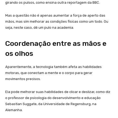
girando os pulsos, como ensina outra reportagem da BBC.
Mas a questão não é apenas aumentar a força de aperto das
mãos, mas sim melhorar as condições físicas como um todo. Ou
seja, neste caso, dê um pulo na academia.
Coordenação entre as mãos e
os olhos
Aparentemente, a tecnologia também afeta as habilidades
motoras, que conectam a mente e o corpo para gerar
movimentos precisos.
Ela pode melhorar suas habilidades de clicar e deslizar, como diz
o professor de psicologia do desenvolvimento e educação
Sebastian Suggate, da Universidade de Regensburg, na
Alemanha.