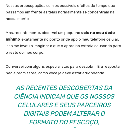
Nossas preocupações com os possíveis efeitos do tempo que
passamos em frente às telas normalmente se concentram na
nossa mente.
Mas, recentemente, observei um pequeno
calo no meu dedo
mínimo
, exatamente no ponto onde apoio meu telefone celular.
Isso me levou a imaginar o que o aparelho estaria causando para
o resto do meu corpo.
Conversei com alguns especialistas para descobrir. E a resposta
não é promissora, como você já deve estar adivinhando.
AS RECENTES DESCOBERTAS DA
CIÊNCIA INDICAM QUE OS NOSSOS
CELULARES E SEUS PARCEIROS
DIGITAIS PODEM ALTERAR O
FORMATO DO PESCOÇO,