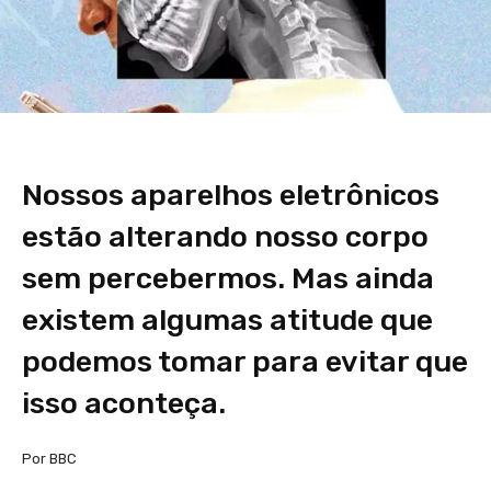
Nossos aparelhos eletrônicos
estão alterando nosso corpo
sem percebermos. Mas ainda
existem algumas atitude que
podemos tomar para evitar que
isso aconteça.
Por BBC