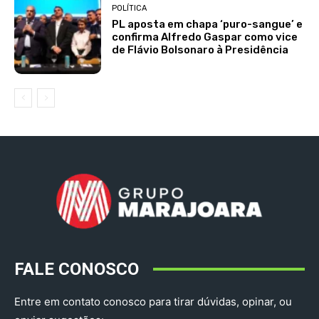
POLÍTICA
PL aposta em chapa ‘puro-sangue’ e
confirma Alfredo Gaspar como vice
de Flávio Bolsonaro à Presidência
FALE CONOSCO
Entre em contato conosco para tirar dúvidas, opinar, ou