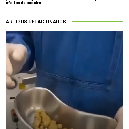
efeitos da cadeira
ARTIGOS RELACIONADOS