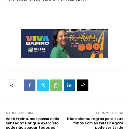
ARTIGO ANTERIOR
PRÓXIMO ARTIGO
Você treina, mas passa o dia
Não colocou regras para seus
sentado? Por que exercício
filhos com as telas? Agora
pode não apagar todos os
pode ser tarde