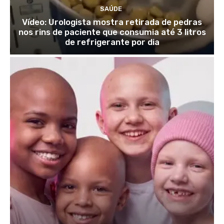
SAÚDE
Vídeo: Urologista mostra retirada de pedras
nos rins de paciente que consumia até 3 litros
de refrigerante por dia