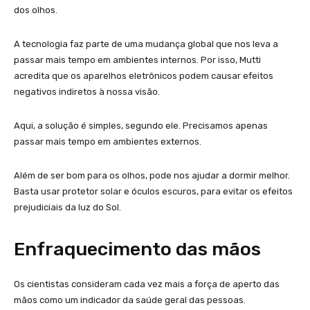
dos olhos.
A tecnologia faz parte de uma mudança global que nos leva a
passar mais tempo em ambientes internos. Por isso, Mutti
acredita que os aparelhos eletrônicos podem causar efeitos
negativos indiretos à nossa visão.
Aqui, a solução é simples, segundo ele. Precisamos apenas
passar mais tempo em ambientes externos.
Além de ser bom para os olhos, pode nos ajudar a dormir melhor.
Basta usar protetor solar e óculos escuros, para evitar os efeitos
prejudiciais da luz do Sol.
Enfraquecimento das mãos
Os cientistas consideram cada vez mais a força de aperto das
mãos como um indicador da saúde geral das pessoas.