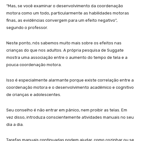
“Mas, se você examinar o desenvolvimento da coordenação
motora como um todo, particularmente as habilidades motoras
finas, as evidências convergem para um efeito negativo”,
segundo o professor.
Neste ponto, nós sabemos muito mais sobre os efeitos nas
crianças do que nos adultos. A própria pesquisa de Suggate
mostra uma associação entre o aumento do tempo de tela e a
pouca coordenação motora.
Isso é especialmente alarmante porque existe correlação entre a
coordenação motora e o desenvolvimento acadêmico e cognitivo
de crianças e adolescentes.
Seu conselho é não entrar em pânico, nem proibir as telas. Em
vez disso, introduza conscientemente atividades manuais no seu
dia a dia.
Tarefas manuais continuadas podem ajudar, como cozinhar ou se