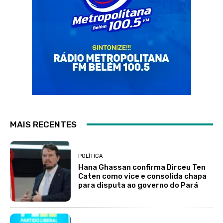
MAIS RECENTES
POLÍTICA
Hana Ghassan confirma Dirceu Ten
Caten como vice e consolida chapa
para disputa ao governo do Pará