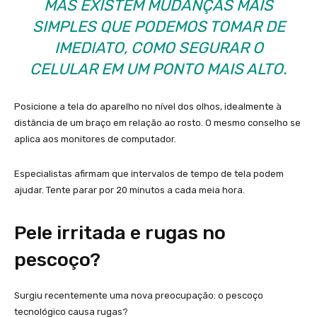
MAS EXISTEM MUDANÇAS MAIS
SIMPLES QUE PODEMOS TOMAR DE
IMEDIATO, COMO SEGURAR O
CELULAR EM UM PONTO MAIS ALTO.
Posicione a tela do aparelho no nível dos olhos, idealmente à
distância de um braço em relação ao rosto. O mesmo conselho se
aplica aos monitores de computador.
Especialistas afirmam que intervalos de tempo de tela podem
ajudar. Tente parar por 20 minutos a cada meia hora.
Pele irritada e rugas no
pescoço?
Surgiu recentemente uma nova preocupação: o pescoço
tecnológico causa rugas?