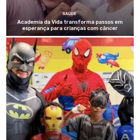
SAÚDE
Academia da Vida transforma passos em
esperança para crianças com câncer