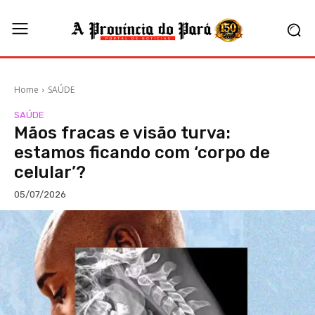
Home
SAÚDE
SAÚDE
Mãos fracas e visão turva:
estamos ficando com ‘corpo de
celular’?
05/07/2026