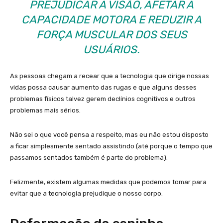
PREJUDICAR A VISÃO, AFETAR A
CAPACIDADE MOTORA E REDUZIR A
FORÇA MUSCULAR DOS SEUS
USUÁRIOS.
As pessoas chegam a recear que a tecnologia que dirige nossas
vidas possa causar aumento das rugas e que alguns desses
problemas físicos talvez gerem declínios cognitivos e outros
problemas mais sérios.
Não sei o que você pensa a respeito, mas eu não estou disposto
a ficar simplesmente sentado assistindo (até porque o tempo que
passamos sentados também é parte do problema).
Felizmente, existem algumas medidas que podemos tomar para
evitar que a tecnologia prejudique o nosso corpo.