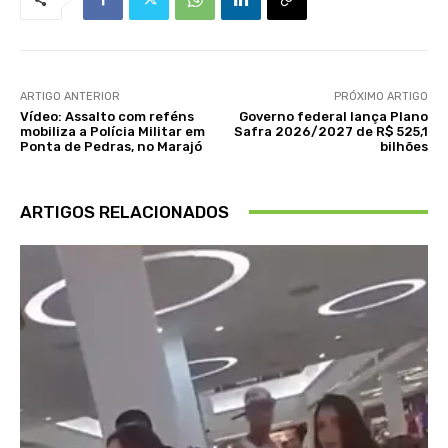
ARTIGO ANTERIOR
PRÓXIMO ARTIGO
Vídeo: Assalto com reféns
Governo federal lança Plano
mobiliza a Polícia Militar em
Safra 2026/2027 de R$ 525,1
Ponta de Pedras, no Marajó
bilhões
ARTIGOS RELACIONADOS