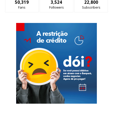
50,319
3,524
22,800
Fans
Followers
Subscribers