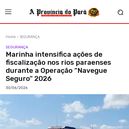
Home
SEGURANÇA
SEGURANÇA
Marinha intensifica ações de
fiscalização nos rios paraenses
durante a Operação “Navegue
Seguro” 2026
30/06/2026