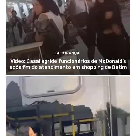
SEGURANÇA
Vídeo: Casal agride funcionários de McDonald’s
após fim do atendimento em shopping de Betim