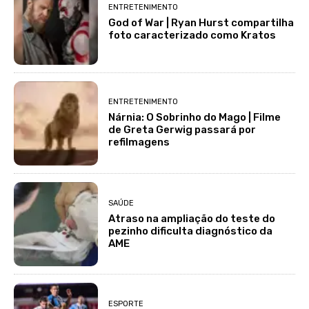
ENTRETENIMENTO
God of War | Ryan Hurst compartilha
foto caracterizado como Kratos
ENTRETENIMENTO
Nárnia: O Sobrinho do Mago | Filme
de Greta Gerwig passará por
refilmagens
SAÚDE
Atraso na ampliação do teste do
pezinho dificulta diagnóstico da
AME
ESPORTE