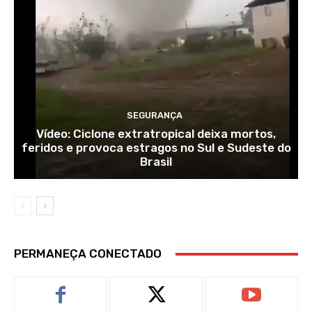
SEGURANÇA
Vídeo: Ciclone extratropical deixa mortos,
feridos e provoca estragos no Sul e Sudeste do
Brasil
PERMANEÇA CONECTADO