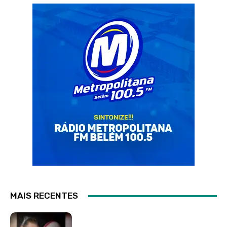
MAIS RECENTES