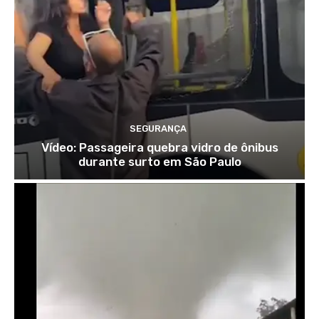
SEGURANÇA
Vídeo: Passageira quebra vidro de ônibus
durante surto em São Paulo