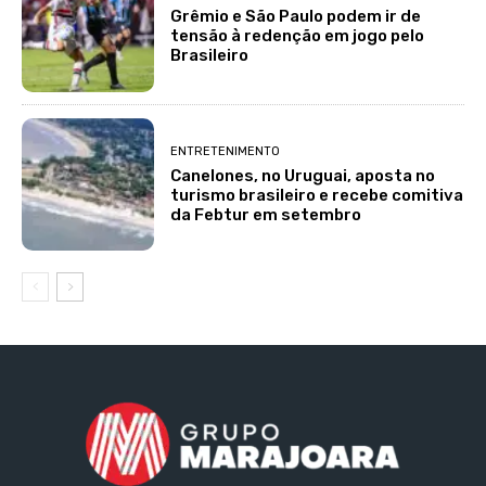
Grêmio e São Paulo podem ir de
tensão à redenção em jogo pelo
Brasileiro
ENTRETENIMENTO
Canelones, no Uruguai, aposta no
turismo brasileiro e recebe comitiva
da Febtur em setembro