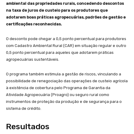
ambiental das propriedades rurais, concedendo descontos
na taxa de juros de custeio para os produtores que
adotarem boas práticas agropecuárias, padrões de gestão e
certificações reconhecidas.
O desconto pode chegar a 0,5 ponto percentual para produtores
com Cadastro Ambiental Rural (CAR) em situação regular e outro
0,5 ponto percentual para aqueles que adotarem práticas
agropecuárias sustentáveis.
O programa também estimula a gestão de riscos, vinculando a
possibilidade de renegociação das operações de custeio agrícola
à existência de cobertura pelo Programa de Garantia da
Atividade Agropecuária (Proagro) ou seguro rural como
instrumentos de proteção da produção e de segurança para o
sistema de crédito.
Resultados