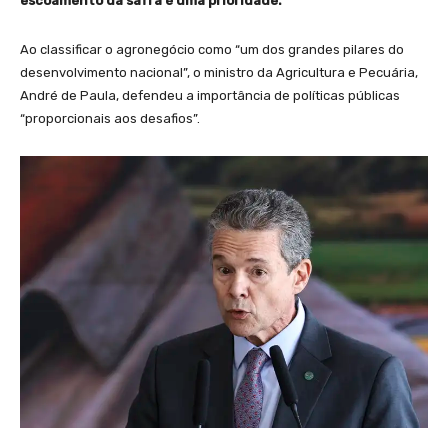
escoamento da safra é uma prioridade.
Ao classificar o agronegócio como “um dos grandes pilares do
desenvolvimento nacional”, o ministro da Agricultura e Pecuária,
André de Paula, defendeu a importância de políticas públicas
“proporcionais aos desafios”.