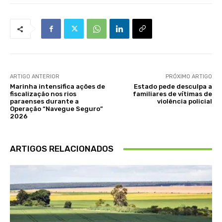
ARTIGO ANTERIOR
PRÓXIMO ARTIGO
Marinha intensifica ações de
Estado pede desculpa a
fiscalização nos rios
familiares de vítimas de
paraenses durante a
violência policial
Operação “Navegue Seguro”
2026
ARTIGOS RELACIONADOS