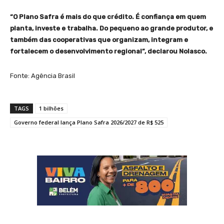
“O Plano Safra é mais do que crédito. É confiança em quem
planta, investe e trabalha. Do pequeno ao grande produtor, e
também das cooperativas que organizam, integram e
fortalecem o desenvolvimento regional”, declarou Nolasco.
Fonte: Agência Brasil
TAGS
1 bilhões
Governo federal lança Plano Safra 2026/2027 de R$ 525