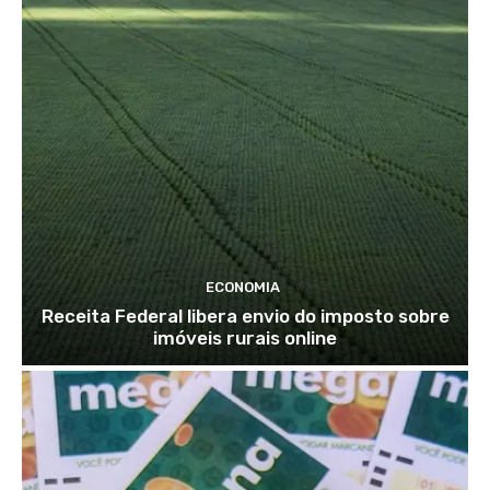
ECONOMIA
Receita Federal libera envio do imposto sobre
imóveis rurais online