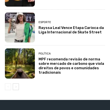
ESPORTE
Rayssa Leal Vence Etapa Carioca da
Liga Internacional de Skate Street
POLÍTICA
MPF recomenda revisão de norma
sobre mercado de carbono que viola
direitos de povos e comunidades
tradicionais