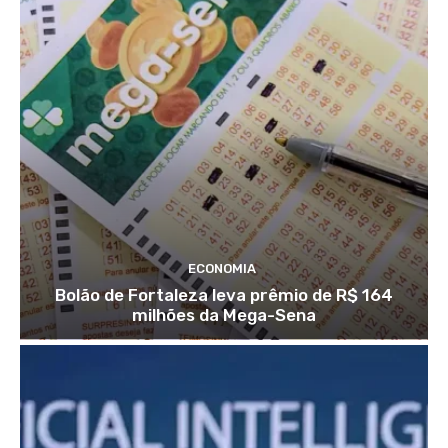
ECONOMIA
Bolão de Fortaleza leva prêmio de R$ 164
milhões da Mega-Sena