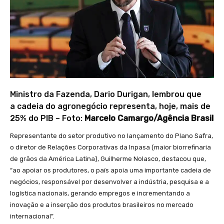
Ministro da Fazenda, Dario Durigan, lembrou que
a cadeia do agronegócio representa, hoje, mais de
25% do PIB – Foto:
Marcelo Camargo/Agência Brasil
Representante do setor produtivo no lançamento do Plano Safra,
o diretor de Relações Corporativas da Inpasa (maior biorrefinaria
de grãos da América Latina), Guilherme Nolasco, destacou que,
“ao apoiar os produtores, o país apoia uma importante cadeia de
negócios, responsável por desenvolver a indústria, pesquisa e a
logística nacionais, gerando empregos e incrementando a
inovação e a inserção dos produtos brasileiros no mercado
internacional”.