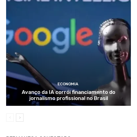
ECONOMIA
Avanço da IA corrói financiamento do
jornalismo profissional no Brasil