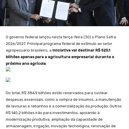
O governo federal lançou nesta terça-feira (30) o Plano Safra
2026/2027. Principal programa federal de estímulo ao setor
agropecuário brasileiro, a
iniciativa vai destinar R$ 525,1
bilhões apenas para a agricultura empresarial durante o
próximo ano agrícola
.
Do total, R$ 384,9 bilhões estão reservados para custear
despesas essenciais, como a compra de insumos, a manutenção
de lavouras e rebanhos e a comercialização da produção. Outros
R$ 140,2 bilhões irão para investimentos, apoiando a
modernização produtiva, ampliação da capacidade de
armazenagem, irrigação, inovação tecnológica, renovação de