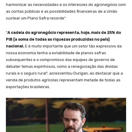
harmonizar as necessidades e os interesses do agronegócio com
as contas públicas e as possibilidades financeiras de a União
custear um Plano Safra recorde”.
“
A cadeia do agronegócio representa, hoje, mais de 25% do
PIB [a soma de todas as riquezas produzidas no país]
nacional.
E é muito importante que um setor tão expressivo da
nossa economia tenha a estabilidade de planos safras
subsequentes e o compromisso das equipes de governo de
debater temas espinhosos, como a renegociação das dívidas
rurais e o seguro rural”, acrescentou Durigan, ao destacar que a
venda de produtos agrícolas representam metade de todas as
exportações brasileiras.