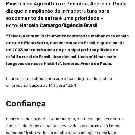
Ministro da Agricultura e Pecuária, André de Paula,
diz que a ampliação da infraestrutura para
escoamento da safra é uma prioridade –
Foto:
Marcelo Camargo/Agência Brasil
“Talvez, nenhum instrumento representa melhor essa escala
do que o Plano Safra, que pertence ao Brasil, e que a partir
de 2003 se transformou na principal política pública de
crédito rural do Brasil. Uma das políticas públicas mais
longevas da nossa história”, lembrou André de Paula.
O ministro ressaltou ainda que a taxa de juros de custeio
empresarial baixou de 14% para 12,5%.
Confiança
O ministro da Fazenda, Dario Durigan, destacou que servidores
federais de todas as pastas envolvidas passaram as últimas
semanas “trabalhado dia e noite para conseguir compilar e