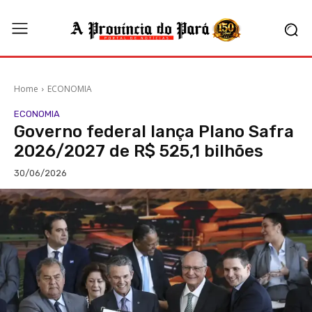
Home
ECONOMIA
ECONOMIA
Governo federal lança Plano Safra
2026/2027 de R$ 525,1 bilhões
30/06/2026