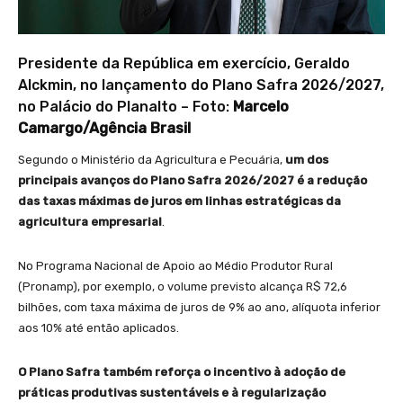
Presidente da República em exercício, Geraldo
Alckmin, no lançamento do Plano Safra 2026/2027,
no Palácio do Planalto – Foto:
Marcelo
Camargo/Agência Brasil
Segundo o Ministério da Agricultura e Pecuária,
um dos
principais avanços do Plano Safra 2026/2027 é a redução
das taxas máximas de juros em linhas estratégicas da
agricultura empresarial
.
No Programa Nacional de Apoio ao Médio Produtor Rural
(Pronamp), por exemplo, o volume previsto alcança R$ 72,6
bilhões, com taxa máxima de juros de 9% ao ano, alíquota inferior
aos 10% até então aplicados.
O Plano Safra também reforça o incentivo à adoção de
práticas produtivas sustentáveis e à regularização