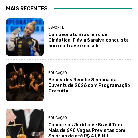
MAIS RECENTES
ESPORTE
Campeonato Brasileiro de
Ginástica: Flávia Saraiva conquista
ouro na trave e no solo
EDUCAÇÃO
Benevides Recebe Semana da
Juventude 2026 com Programação
Gratuita
EDUCAÇÃO
Concursos Jurídicos: Brasil Tem
Mais de 690 Vagas Previstas com
Salários de até R$ 41,8 Mil