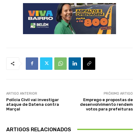
ARTIGO ANTERIOR
PRÓXIMO ARTIGO
Polícia Civil vai investigar
Emprego e propostas de
ataque de Datena contra
desenvolvimento rendem
Marçal
votos para prefeituras
ARTIGOS RELACIONADOS