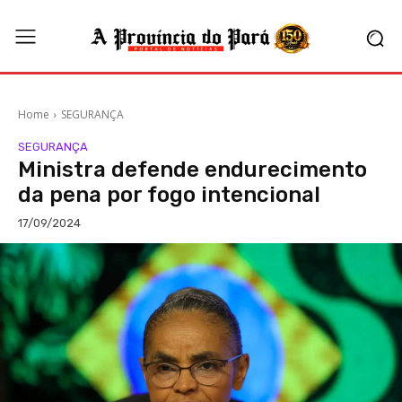
Home
SEGURANÇA
SEGURANÇA
Ministra defende endurecimento
da pena por fogo intencional
17/09/2024