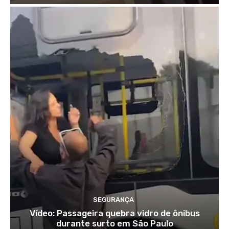
SEGURANÇA
Vídeo: Passageira quebra vidro de ônibus
durante surto em São Paulo