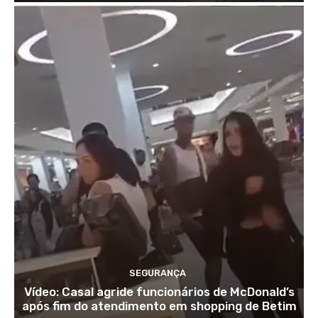
SEGURANÇA
Vídeo: Casal agride funcionários de McDonald’s
após fim do atendimento em shopping de Betim