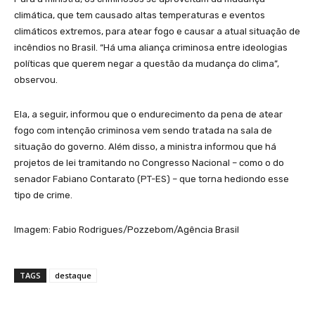
climática, que tem causado altas temperaturas e eventos
climáticos extremos, para atear fogo e causar a atual situação de
incêndios no Brasil. “Há uma aliança criminosa entre ideologias
políticas que querem negar a questão da mudança do clima”,
observou.
Ela, a seguir, informou que o endurecimento da pena de atear
fogo com intenção criminosa vem sendo tratada na sala de
situação do governo. Além disso, a ministra informou que há
projetos de lei tramitando no Congresso Nacional – como o do
senador Fabiano Contarato (PT-ES) – que torna hediondo esse
tipo de crime.
Imagem: Fabio Rodrigues/Pozzebom/Agência Brasil
TAGS
destaque