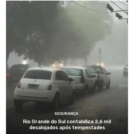
SEGURANÇA
Rio Grande do Sul contabiliza 2,6 mil
desalojados após tempestades