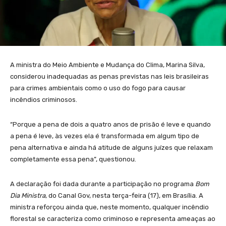
A ministra do Meio Ambiente e Mudança do Clima, Marina Silva,
considerou inadequadas as penas previstas nas leis brasileiras
para crimes ambientais como o uso do fogo para causar
incêndios criminosos.
“Porque a pena de dois a quatro anos de prisão é leve e quando
a pena é leve, às vezes ela é transformada em algum tipo de
pena alternativa e ainda há atitude de alguns juízes que relaxam
completamente essa pena”, questionou.
A declaração foi dada durante a participação no programa
Bom
Dia Ministra
, do Canal Gov, nesta terça-feira (17), em Brasília. A
ministra reforçou ainda que, neste momento, qualquer incêndio
florestal se caracteriza como criminoso e representa ameaças ao