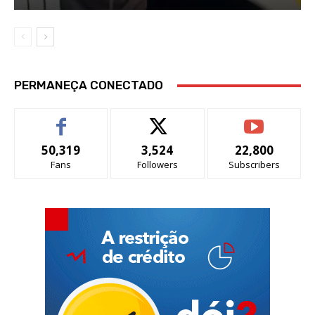
PERMANEÇA CONECTADO
50,319
3,524
22,800
Fans
Followers
Subscribers