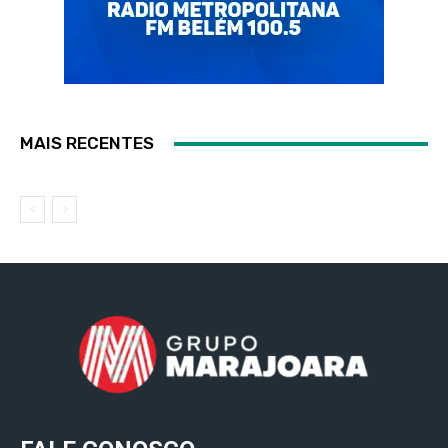
MAIS RECENTES