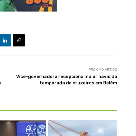
PRÓXIMO ARTIGO
Vice-governadora recepciona maior navio da
s
temporada de cruzeiros em Belém