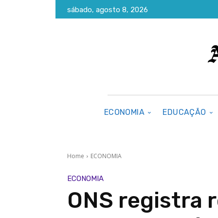
sábado, agosto 8, 2026
ECONOMIA
EDUCAÇÃO
Home
ECONOMIA
ECONOMIA
ONS registra 