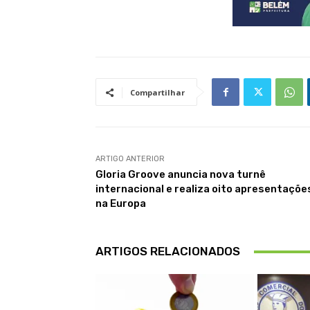
Compartilhar
ARTIGO ANTERIOR
Gloria Groove anuncia nova turnê
internacional e realiza oito apresentaçõe
na Europa
ARTIGOS RELACIONADOS