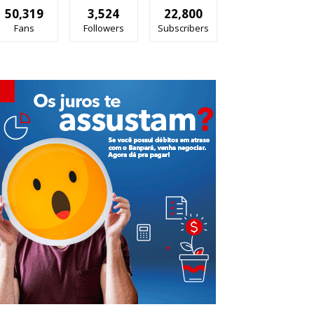
50,319
3,524
22,800
Fans
Followers
Subscribers