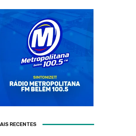
AIS RECENTES