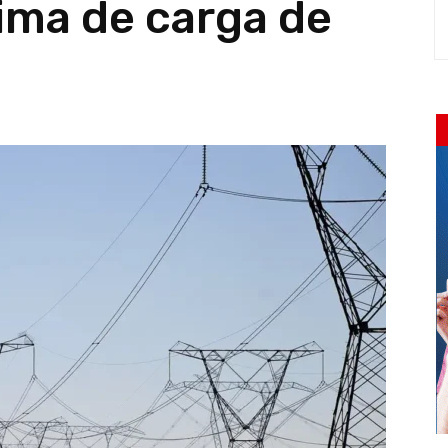
ma de carga de