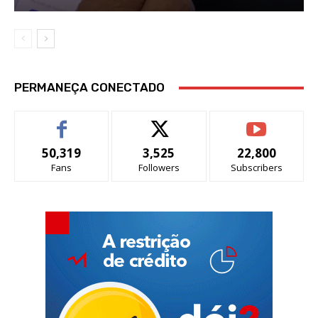
PERMANEÇA CONECTADO
50,319
3,525
22,800
Fans
Followers
Subscribers