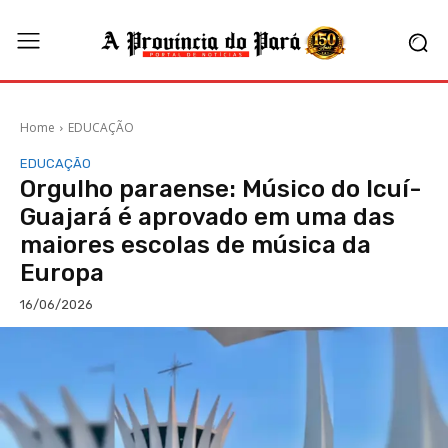
Home
EDUCAÇÃO
EDUCAÇÃO
Orgulho paraense: Músico do Icuí-
Guajará é aprovado em uma das
maiores escolas de música da
Europa
16/06/2026