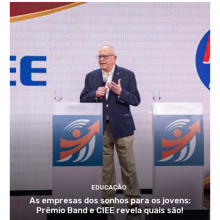
EDUCAÇÃO
As empresas dos sonhos para os jovens:
Prêmio Band e CIEE revela quais são!