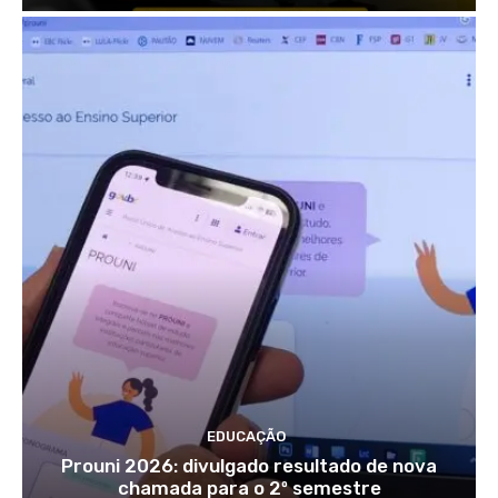
EDUCAÇÃO
Prouni 2026: divulgado resultado de nova
chamada para o 2º semestre