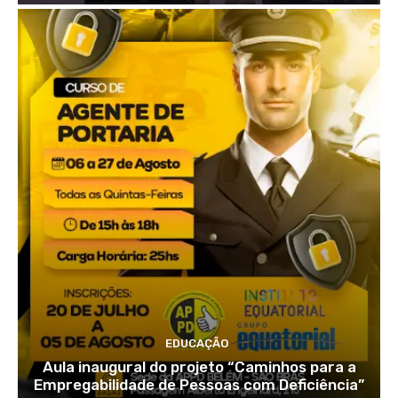
EDUCAÇÃO
Aula inaugural do projeto “Caminhos para a
Empregabilidade de Pessoas com Deficiência”