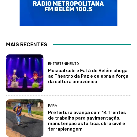
MAIS RECENTES
ENTRETENIMENTO
Musical sobre Fafá de Belém chega
ao Theatro da Paz e celebra a força
da cultura amazônica
PARÁ
Prefeitura avança com 14 frentes
de trabalho para pavimentação,
manutenção asfáltica, obra civil e
terraplenagem