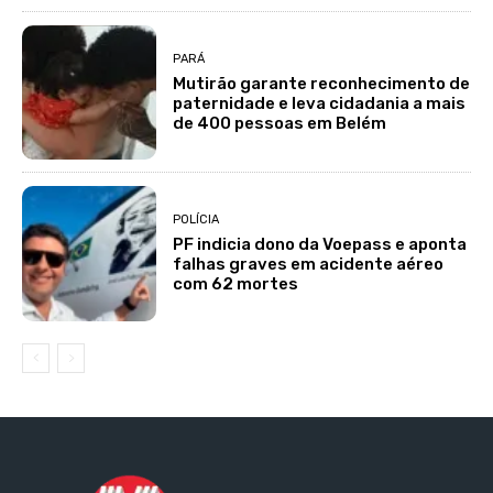
PARÁ
Mutirão garante reconhecimento de
paternidade e leva cidadania a mais
de 400 pessoas em Belém
POLÍCIA
PF indicia dono da Voepass e aponta
falhas graves em acidente aéreo
com 62 mortes