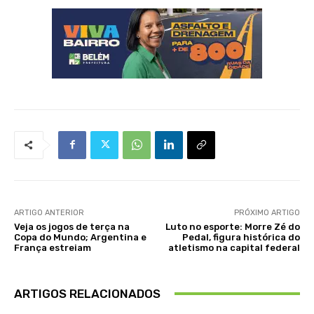
ARTIGO ANTERIOR
PRÓXIMO ARTIGO
Veja os jogos de terça na
Luto no esporte: Morre Zé do
Copa do Mundo; Argentina e
Pedal, figura histórica do
França estreiam
atletismo na capital federal
ARTIGOS RELACIONADOS