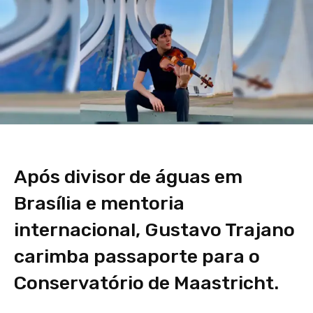
Após divisor de águas em
Brasília e mentoria
internacional, Gustavo Trajano
carimba passaporte para o
Conservatório de Maastricht.