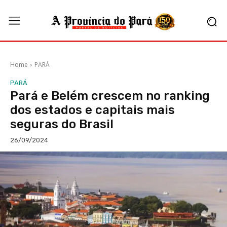
Home
PARÁ
PARÁ
Pará e Belém crescem no ranking
dos estados e capitais mais
seguras do Brasil
26/09/2024