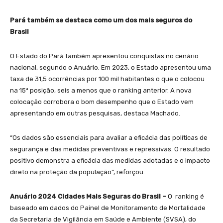
Pará também se destaca como um dos mais seguros do
Brasil
O Estado do Pará também apresentou conquistas no cenário
nacional, segundo o Anuário. Em 2023, o Estado apresentou uma
taxa de 31,5 ocorrências por 100 mil habitantes o que o colocou
na 15ª posição, seis a menos que o ranking anterior. A nova
colocação corrobora o bom desempenho que o Estado vem
apresentando em outras pesquisas, destaca Machado.
“Os dados são essenciais para avaliar a eficácia das políticas de
segurança e das medidas preventivas e repressivas. O resultado
positivo demonstra a eficácia das medidas adotadas e o impacto
direto na proteção da população”, reforçou.
Anuário 2024 Cidades Mais Seguras do Brasil –
O ranking é
baseado em dados do Painel de Monitoramento de Mortalidade
da Secretaria de Vigilância em Saúde e Ambiente (SVSA), do