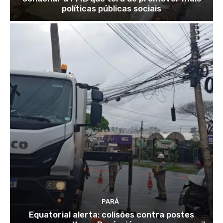
políticas públicas sociais
PARÁ
Equatorial alerta: colisões contra postes