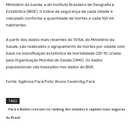
Ministério da Saúde, e do Instituto Brasileiro de Geografia e
Estatística (IBGE). O índice de segurança de cada cidade é
calculado conforme a quantidade de mortes a cada 100 mil
habitantes.
A partir dos dados mais recentes do SVSA, do Ministério da
Saúde, são realizados o agrupamento de mortes por cidade com
base na classificação estatística de mortalidade CID-10, criada
pela Organização Mundial de Saúde (OMS). Os dados
populacionais são baseados nos dados do IBGE.
Fonte: Agência Pará/Foto: Bruno Cecim/Ag Pará
TAGS
Pará e Belém crescem no ranking dos estados e capitais mais seguras
do Brasil