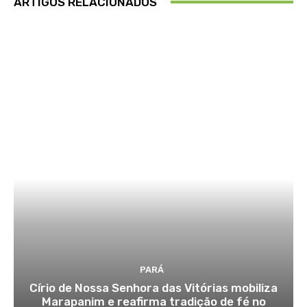
ARTIGOS RELACIONADOS
PARÁ
Círio de Nossa Senhora das Vitórias mobiliza
Marapanim e reafirma tradição de fé no