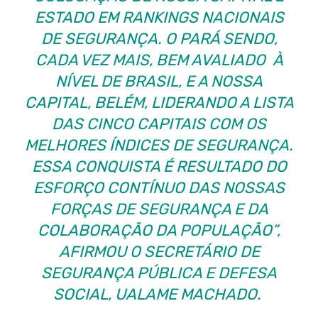
ESTADO EM RANKINGS NACIONAIS
DE SEGURANÇA. O PARÁ SENDO,
CADA VEZ MAIS, BEM AVALIADO À
NÍVEL DE BRASIL, E A NOSSA
CAPITAL, BELÉM, LIDERANDO A LISTA
DAS CINCO CAPITAIS COM OS
MELHORES ÍNDICES DE SEGURANÇA.
ESSA CONQUISTA É RESULTADO DO
ESFORÇO CONTÍNUO DAS NOSSAS
FORÇAS DE SEGURANÇA E DA
COLABORAÇÃO DA POPULAÇÃO”,
AFIRMOU O SECRETÁRIO DE
SEGURANÇA PÚBLICA E DEFESA
SOCIAL, UALAME MACHADO.