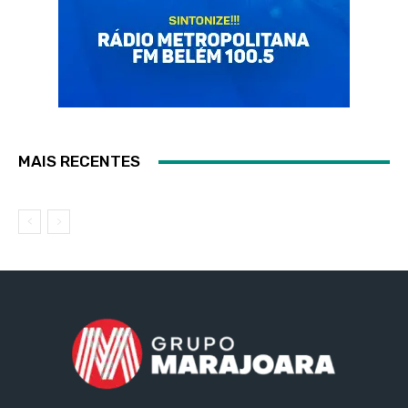
MAIS RECENTES