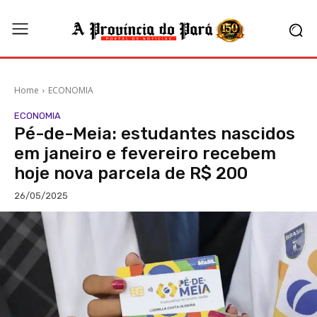
Home
ECONOMIA
ECONOMIA
Pé-de-Meia: estudantes nascidos
em janeiro e fevereiro recebem
hoje nova parcela de R$ 200
26/05/2025