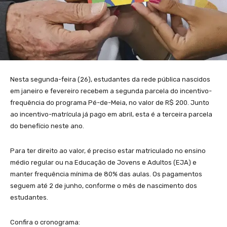
Nesta segunda-feira (26), estudantes da rede pública nascidos
em janeiro e fevereiro recebem a segunda parcela do incentivo-
frequência do programa Pé-de-Meia, no valor de R$ 200. Junto
ao incentivo-matrícula já pago em abril, esta é a terceira parcela
do benefício neste ano.
Para ter direito ao valor, é preciso estar matriculado no ensino
médio regular ou na Educação de Jovens e Adultos (EJA) e
manter frequência mínima de 80% das aulas. Os pagamentos
seguem até 2 de junho, conforme o mês de nascimento dos
estudantes.
Confira o cronograma: