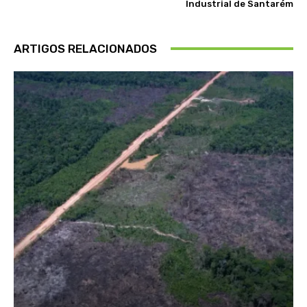
Industrial de Santarém
ARTIGOS RELACIONADOS