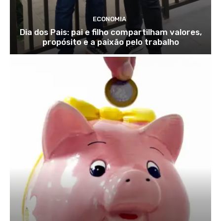
ECONOMIA
Dia dos Pais: pai e filho compartilham valores,
propósito e a paixão pelo trabalho