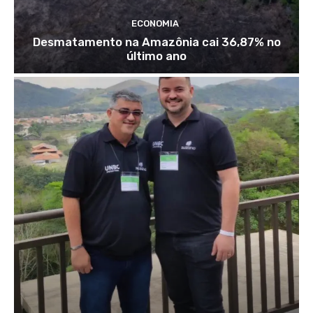
ECONOMIA
Desmatamento na Amazônia cai 36,87% no
último ano