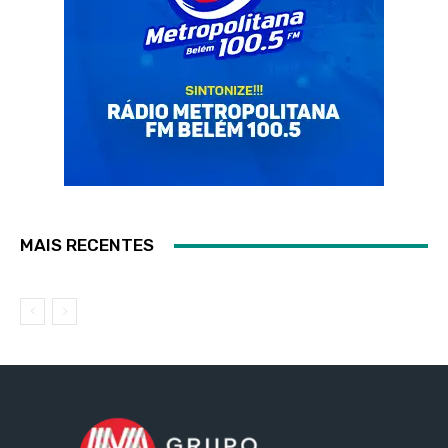
MAIS RECENTES