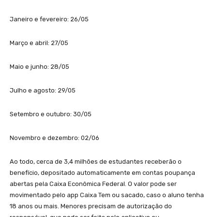
Janeiro e fevereiro: 26/05
Março e abril: 27/05
Maio e junho: 28/05
Julho e agosto: 29/05
Setembro e outubro: 30/05
Novembro e dezembro: 02/06
Ao todo, cerca de 3,4 milhões de estudantes receberão o
benefício, depositado automaticamente em contas poupança
abertas pela Caixa Econômica Federal. O valor pode ser
movimentado pelo app Caixa Tem ou sacado, caso o aluno tenha
18 anos ou mais. Menores precisam de autorização do