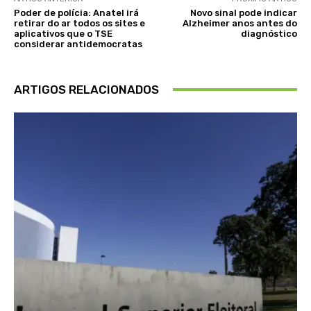
Poder de polícia: Anatel irá
Novo sinal pode indicar
retirar do ar todos os sites e
Alzheimer anos antes do
aplicativos que o TSE
diagnóstico
considerar antidemocratas
ARTIGOS RELACIONADOS