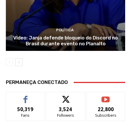
POLÍTICA
Vídeo: Janja defende bloqueio do Discord no
Brasil durante evento no Planalto
PERMANEÇA CONECTADO
50,319
3,524
22,800
Fans
Followers
Subscribers