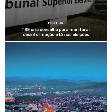
POLÍTICA
TSE cria conselho para monitorar
desinformação e IA nas eleições