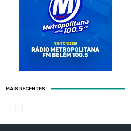
MAIS RECENTES