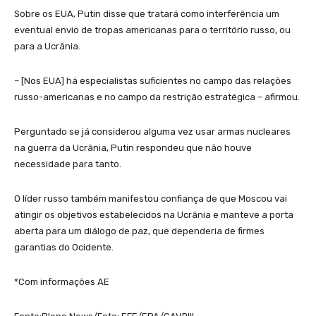
Sobre os EUA, Putin disse que tratará como interferência um
eventual envio de tropas americanas para o território russo, ou
para a Ucrânia.
– [Nos EUA] há especialistas suficientes no campo das relações
russo-americanas e no campo da restrição estratégica – afirmou.
Perguntado se já considerou alguma vez usar armas nucleares
na guerra da Ucrânia, Putin respondeu que não houve
necessidade para tanto.
O líder russo também manifestou confiança de que Moscou vai
atingir os objetivos estabelecidos na Ucrânia e manteve a porta
aberta para um diálogo de paz, que dependeria de firmes
garantias do Ocidente.
*Com informações AE