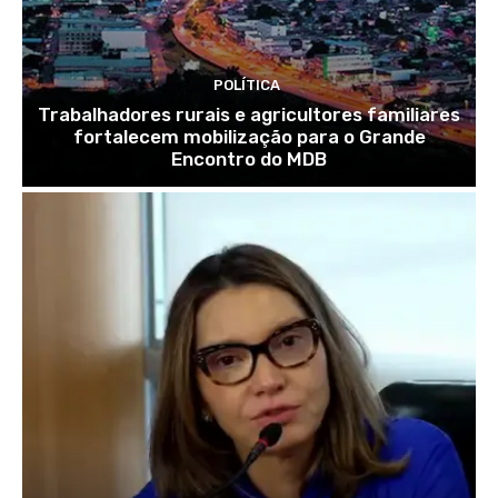
POLÍTICA
Trabalhadores rurais e agricultores familiares
fortalecem mobilização para o Grande
Encontro do MDB