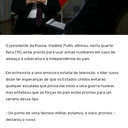
O presidente da Rússia, Vladimir Putin, afirmou, nesta quarta-
feira (13), estar pronto para usar armas nucleares em caso de
ameaça à soberania e à independência do país.
Em entrevista a uma emissora estatal de televisão, o líder russo
disse ter esperanças de que os Estados Unidos evitarão
qualquer escalada que possa dar início a uma guerra nuclear,
mas enfatizou que as forças do país estão prontas para um
cenário desse tipo.
– Do ponto de vista técnico-militar, estamos, é claro, prontos –
declarou o russo.