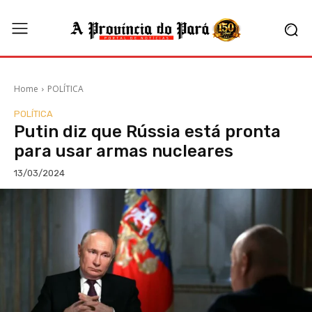
Home
POLÍTICA
POLÍTICA
Putin diz que Rússia está pronta
para usar armas nucleares
13/03/2024