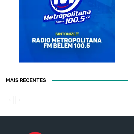
MAIS RECENTES