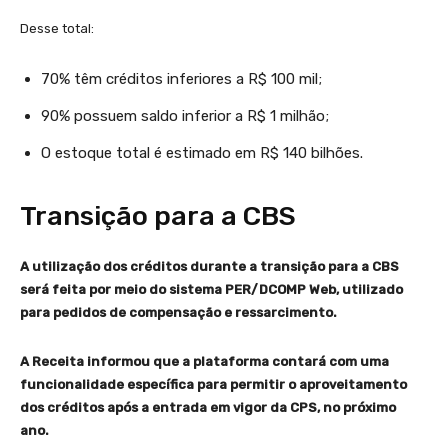
Desse total:
70% têm créditos inferiores a R$ 100 mil;
90% possuem saldo inferior a R$ 1 milhão;
O estoque total é estimado em R$ 140 bilhões.
Transição para a CBS
A utilização dos créditos durante a transição para a CBS
será feita por meio do sistema PER/DCOMP Web, utilizado
para pedidos de compensação e ressarcimento.
A Receita informou que a plataforma contará com uma
funcionalidade específica para permitir o aproveitamento
dos créditos após a entrada em vigor da CPS, no próximo
ano.