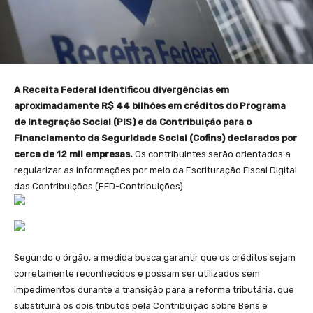
A Receita Federal identificou divergências em
aproximadamente R$ 44 bilhões em créditos do Programa
de Integração Social (PIS) e da Contribuição para o
Financiamento da Seguridade Social (Cofins) declarados por
cerca de 12 mil empresas.
Os contribuintes serão orientados a
regularizar as informações por meio da Escrituração Fiscal Digital
das Contribuições (EFD-Contribuições).
Segundo o órgão, a medida busca garantir que os créditos sejam
corretamente reconhecidos e possam ser utilizados sem
impedimentos durante a transição para a reforma tributária, que
substituirá os dois tributos pela Contribuição sobre Bens e