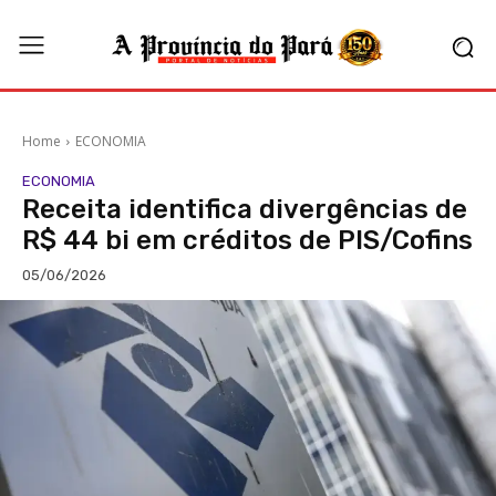
Home
ECONOMIA
ECONOMIA
Receita identifica divergências de
R$ 44 bi em créditos de PIS/Cofins
05/06/2026