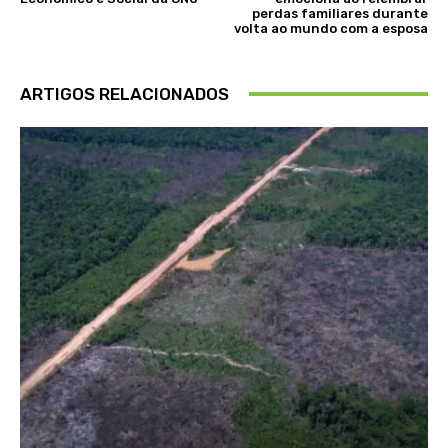
perdas familiares durante
volta ao mundo com a esposa
ARTIGOS RELACIONADOS