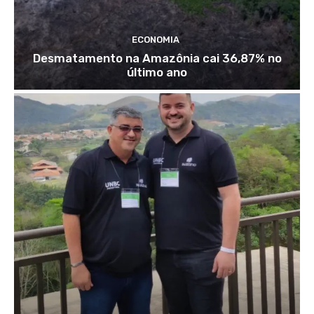
ECONOMIA
Desmatamento na Amazônia cai 36,87% no
último ano