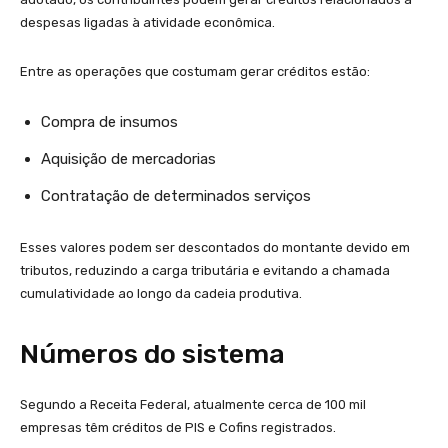
despesas ligadas à atividade econômica.
Entre as operações que costumam gerar créditos estão:
Compra de insumos
Aquisição de mercadorias
Contratação de determinados serviços
Esses valores podem ser descontados do montante devido em
tributos, reduzindo a carga tributária e evitando a chamada
cumulatividade ao longo da cadeia produtiva.
Números do sistema
Segundo a Receita Federal, atualmente cerca de 100 mil
empresas têm créditos de PIS e Cofins registrados.