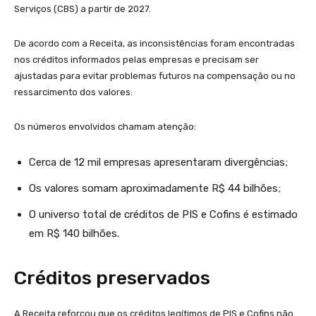
Serviços (CBS) a partir de 2027.
De acordo com a Receita, as inconsistências foram encontradas
nos créditos informados pelas empresas e precisam ser
ajustadas para evitar problemas futuros na compensação ou no
ressarcimento dos valores.
Os números envolvidos chamam atenção:
Cerca de 12 mil empresas apresentaram divergências;
Os valores somam aproximadamente R$ 44 bilhões;
O universo total de créditos de PIS e Cofins é estimado
em R$ 140 bilhões.
Créditos preservados
A Receita reforçou que os créditos legítimos de PIS e Cofins não