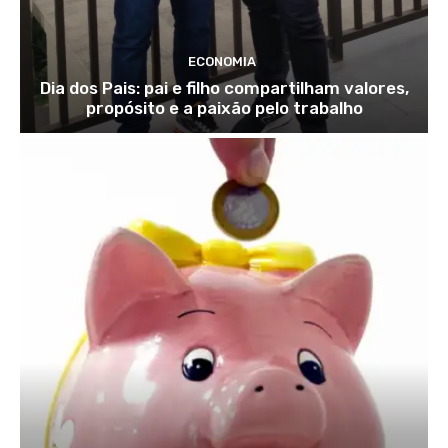
ECONOMIA
Dia dos Pais: pai e filho compartilham valores,
propósito e a paixão pelo trabalho