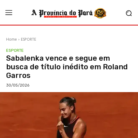
Home
ESPORTE
ESPORTE
Sabalenka vence e segue em
busca de título inédito em Roland
Garros
30/05/2026