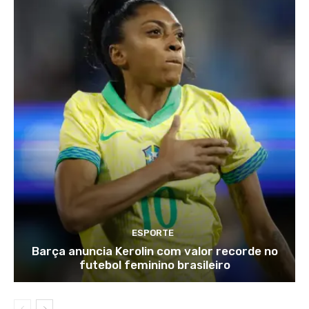
ESPORTE
Barça anuncia Kerolin com valor recorde no
futebol feminino brasileiro