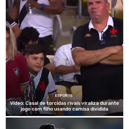
ESPORTE
Vídeo: Casal de torcidas rivais viraliza durante
jogo com filho usando camisa dividida