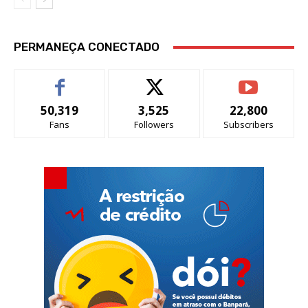
PERMANEÇA CONECTADO
50,319
3,525
22,800
Fans
Followers
Subscribers