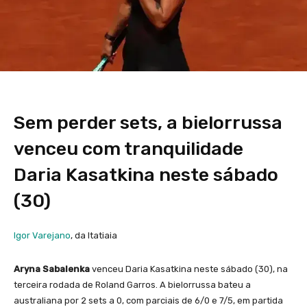
Sem perder sets, a bielorrussa
venceu com tranquilidade
Daria Kasatkina neste sábado
(30)
Igor Varejano
, da Itatiaia
Aryna Sabalenka
venceu Daria Kasatkina neste sábado (30), na
terceira rodada de Roland Garros. A bielorrussa bateu a
australiana por 2 sets a 0, com parciais de 6/0 e 7/5, em partida