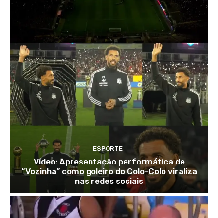
ESPORTE
Vídeo: Apresentação performática de
“Vozinha” como goleiro do Colo-Colo viraliza
nas redes sociais