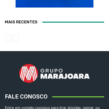
MAIS RECENTES
FALE CONOSCO
Entre em contato conosco para tirar dúvidas, opinar, ou