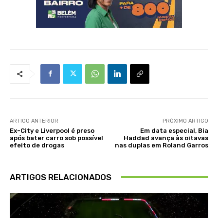
ARTIGO ANTERIOR
PRÓXIMO ARTIGO
Ex-City e Liverpool é preso
Em data especial, Bia
após bater carro sob possível
Haddad avança às oitavas
efeito de drogas
nas duplas em Roland Garros
ARTIGOS RELACIONADOS