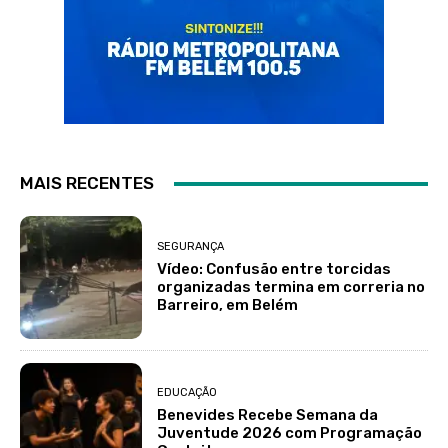
MAIS RECENTES
SEGURANÇA
Vídeo: Confusão entre torcidas
organizadas termina em correria no
Barreiro, em Belém
EDUCAÇÃO
Benevides Recebe Semana da
Juventude 2026 com Programação