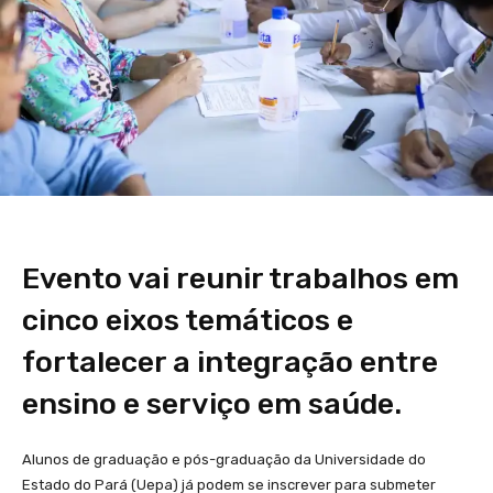
Evento vai reunir trabalhos em
cinco eixos temáticos e
fortalecer a integração entre
ensino e serviço em saúde.
Alunos de graduação e pós-graduação da Universidade do
Estado do Pará (Uepa) já podem se inscrever para submeter