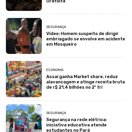
Gratuita
SEGURANÇA
Vídeo: Homem suspeito de dirigir
embriagado se envolve em acidente
em Mosqueiro
ECONOMIA
Assaí ganha Market share, reduz
alavancagem e atinge receita bruta
de r$ 21,4 bilhões no 2º tri
SEGURANÇA
Segurança na rede elétrica:
iniciativa educativa atende
estudantes no Pará