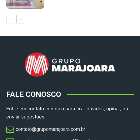
FALE CONOSCO
Entre em contato conosco para tirar dúvidas, opinar, ou
enviar sugestões:
contato@grupomarajoara.com.br