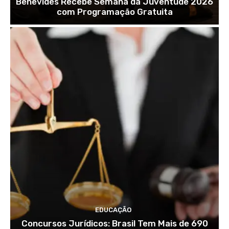
Benevides Recebe Semana da Juventude 2026
com Programação Gratuita
EDUCAÇÃO
Concursos Jurídicos: Brasil Tem Mais de 690