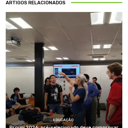
ARTIGOS RELACIONADOS
EDUCAÇÃO
Prouni 2026: pré-selecionado deve comprovar