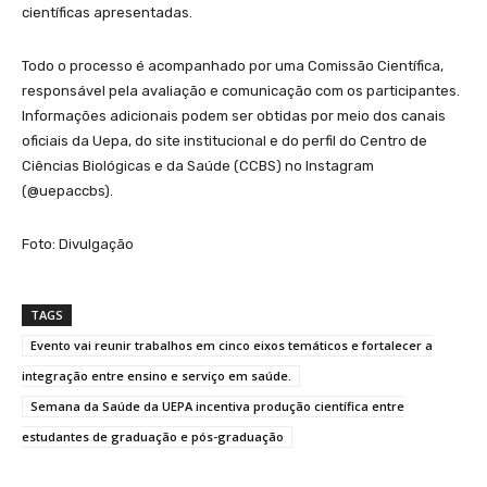
científicas apresentadas.
Todo o processo é acompanhado por uma Comissão Científica,
responsável pela avaliação e comunicação com os participantes.
Informações adicionais podem ser obtidas por meio dos canais
oficiais da Uepa, do site institucional e do perfil do Centro de
Ciências Biológicas e da Saúde (CCBS) no Instagram
(@uepaccbs).
Foto: Divulgação
TAGS
Evento vai reunir trabalhos em cinco eixos temáticos e fortalecer a
integração entre ensino e serviço em saúde.
Semana da Saúde da UEPA incentiva produção científica entre
estudantes de graduação e pós-graduação