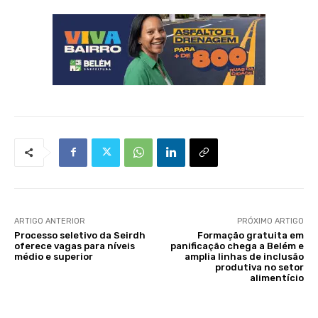
ARTIGO ANTERIOR
PRÓXIMO ARTIGO
Processo seletivo da Seirdh
Formação gratuita em
oferece vagas para níveis
panificação chega a Belém e
médio e superior
amplia linhas de inclusão
produtiva no setor
alimentício