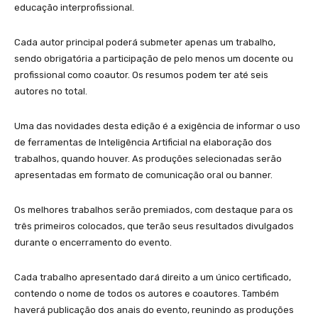
educação interprofissional.
Cada autor principal poderá submeter apenas um trabalho,
sendo obrigatória a participação de pelo menos um docente ou
profissional como coautor. Os resumos podem ter até seis
autores no total.
Uma das novidades desta edição é a exigência de informar o uso
de ferramentas de Inteligência Artificial na elaboração dos
trabalhos, quando houver. As produções selecionadas serão
apresentadas em formato de comunicação oral ou banner.
Os melhores trabalhos serão premiados, com destaque para os
três primeiros colocados, que terão seus resultados divulgados
durante o encerramento do evento.
Cada trabalho apresentado dará direito a um único certificado,
contendo o nome de todos os autores e coautores. Também
haverá publicação dos anais do evento, reunindo as produções