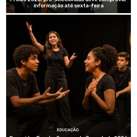
informação até sexta-feira
EDUCAÇÃO