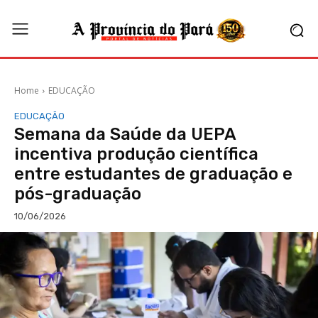
Home
EDUCAÇÃO
EDUCAÇÃO
Semana da Saúde da UEPA
incentiva produção científica
entre estudantes de graduação e
pós-graduação
10/06/2026