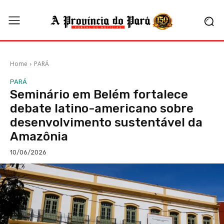
Home
PARÁ
PARÁ
Seminário em Belém fortalece
debate latino-americano sobre
desenvolvimento sustentável da
Amazônia
10/06/2026