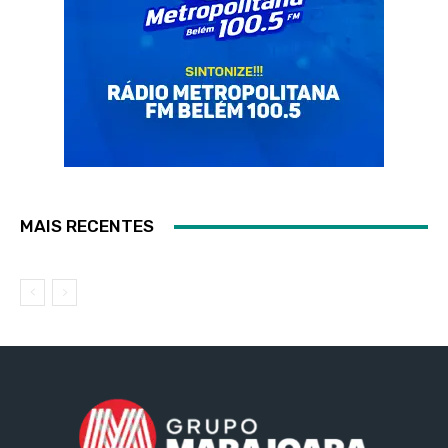
MAIS RECENTES