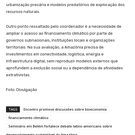
urbanização precária e modelos predatórios de exploração dos
recursos naturais.
Outro ponto ressaltado pelo coordenador é a necessidade de
ampliar o acesso ao financiamento climático por parte de
governos subnacionais, instituições locais e organizações
territoriais. Na sua avaliação, a Amazônia precisa de
investimentos em conectividade, logística, energia e
infraestrutura digital, sem reproduzir modelos externos que
aprofundem a exclusão social ou a dependência de atividades
extrativistas.
Foto: Divulgação
TAGS
Encontro promove discussões sobre bioeconomia
financiamento climático
Seminário em Belém fortalece debate latino-americano sobre
desenvolvimento sustentável da Amazônia