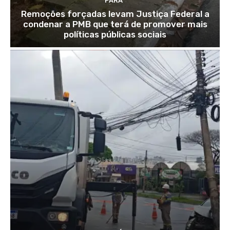
PARÁ
Remoções forçadas levam Justiça Federal a
condenar a PMB que terá de promover mais
políticas públicas sociais