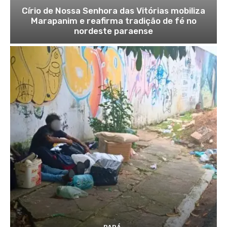
Círio de Nossa Senhora das Vitórias mobiliza
Marapanim e reafirma tradição de fé no
nordeste paraense