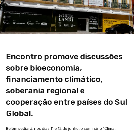
Encontro promove discussões
sobre bioeconomia,
financiamento climático,
soberania regional e
cooperação entre países do Sul
Global.
Belém sediará, nos dias 11 e 12 de junho, o seminário “Clima,