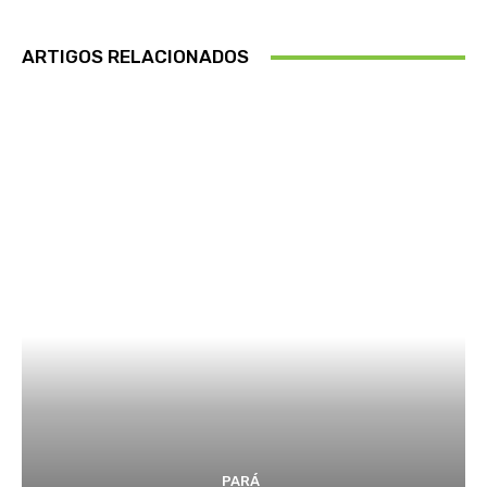
ARTIGOS RELACIONADOS
PARÁ