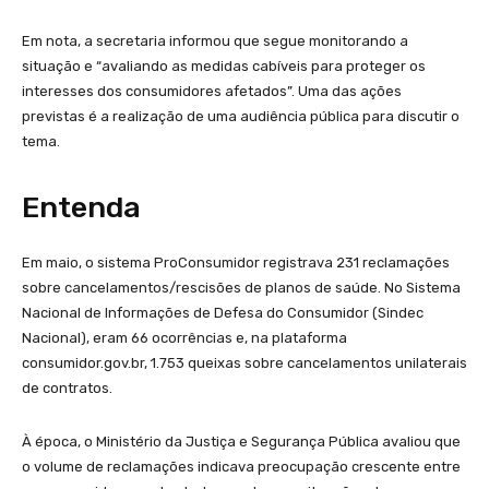
Em nota, a secretaria informou que segue monitorando a
situação e “avaliando as medidas cabíveis para proteger os
interesses dos consumidores afetados”. Uma das ações
previstas é a realização de uma audiência pública para discutir o
tema.
Entenda
Em maio, o sistema ProConsumidor registrava 231 reclamações
sobre cancelamentos/rescisões de planos de saúde. No Sistema
Nacional de Informações de Defesa do Consumidor (Sindec
Nacional), eram 66 ocorrências e, na plataforma
consumidor.gov.br, 1.753 queixas sobre cancelamentos unilaterais
de contratos.
À época, o Ministério da Justiça e Segurança Pública avaliou que
o volume de reclamações indicava preocupação crescente entre