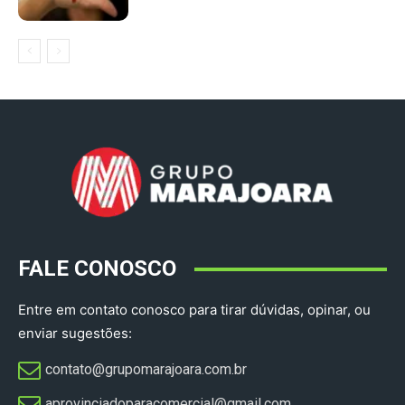
FALE CONOSCO
Entre em contato conosco para tirar dúvidas, opinar, ou
enviar sugestões:
contato@grupomarajoara.com.br
aprovinciadoparacomercial@gmail.com​