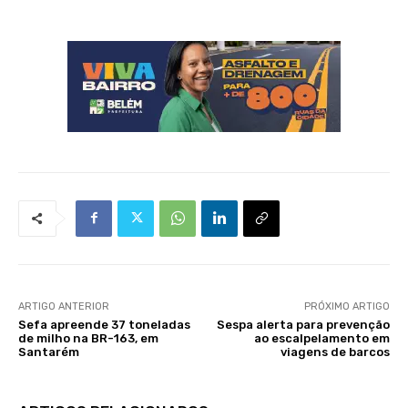
ARTIGO ANTERIOR
PRÓXIMO ARTIGO
Sefa apreende 37 toneladas
Sespa alerta para prevenção
de milho na BR-163, em
ao escalpelamento em
Santarém
viagens de barcos