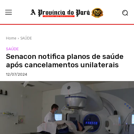
Home
SAÚDE
SAÚDE
Senacon notifica planos de saúde
após cancelamentos unilaterais
12/07/2024