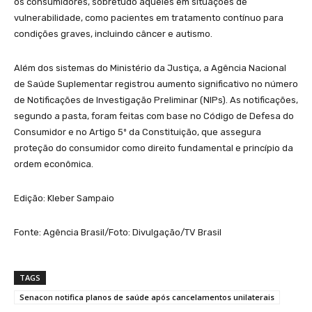
os consumidores, sobretudo aqueles em situações de
vulnerabilidade, como pacientes em tratamento contínuo para
condições graves, incluindo câncer e autismo.
Além dos sistemas do Ministério da Justiça, a Agência Nacional
de Saúde Suplementar registrou aumento significativo no número
de Notificações de Investigação Preliminar (NIPs). As notificações,
segundo a pasta, foram feitas com base no Código de Defesa do
Consumidor e no Artigo 5º da Constituição, que assegura
proteção do consumidor como direito fundamental e princípio da
ordem econômica.
Edição: Kleber Sampaio
Fonte: Agência Brasil/Foto: Divulgação/TV Brasil
TAGS
Senacon notifica planos de saúde após cancelamentos unilaterais