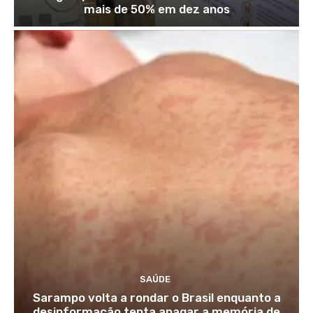
mais de 50% em dez anos
SAÚDE
Sarampo volta a rondar o Brasil enquanto a
desinformação tenta apagar a memória de