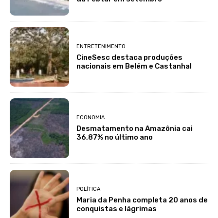
ENTRETENIMENTO
CineSesc destaca produções
nacionais em Belém e Castanhal
ECONOMIA
Desmatamento na Amazônia cai
36,87% no último ano
POLÍTICA
Maria da Penha completa 20 anos de
conquistas e lágrimas