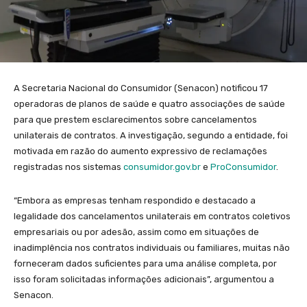
A Secretaria Nacional do Consumidor (Senacon) notificou 17
operadoras de planos de saúde e quatro associações de saúde
para que prestem esclarecimentos sobre cancelamentos
unilaterais de contratos. A investigação, segundo a entidade, foi
motivada em razão do aumento expressivo de reclamações
registradas nos sistemas
consumidor.gov.br
e
ProConsumidor
.
“Embora as empresas tenham respondido e destacado a
legalidade dos cancelamentos unilaterais em contratos coletivos
empresariais ou por adesão, assim como em situações de
inadimplência nos contratos individuais ou familiares, muitas não
forneceram dados suficientes para uma análise completa, por
isso foram solicitadas informações adicionais”, argumentou a
Senacon.