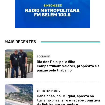
MAIS RECENTES
ECONOMIA
Dia dos Pais: pai e filho
compartilham valores, propósito e a
paixão pelo trabalho
ENTRETENIMENTO
Canelones, no Uruguai, aposta no
turismo brasileiro e recebe comitiva
da Febtur em setembro