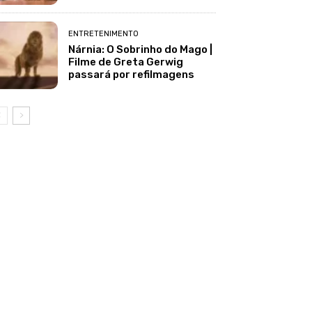
ENTRETENIMENTO
Nárnia: O Sobrinho do Mago |
Filme de Greta Gerwig
passará por refilmagens