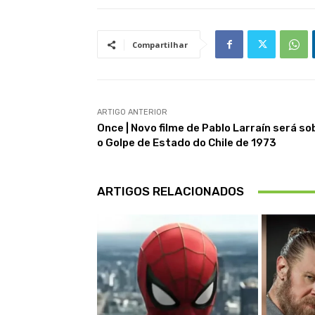
Compartilhar
ARTIGO ANTERIOR
Once | Novo filme de Pablo Larraín será so
o Golpe de Estado do Chile de 1973
ARTIGOS RELACIONADOS