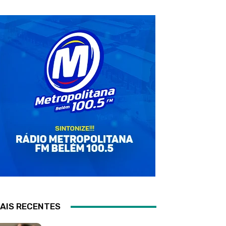
AIS RECENTES