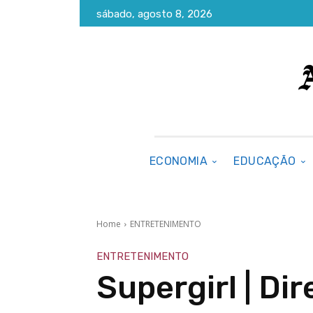
sábado, agosto 8, 2026
ECONOMIA
EDUCAÇÃO
Home
ENTRETENIMENTO
ENTRETENIMENTO
Supergirl | Dir