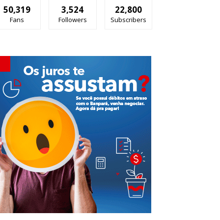
50,319
3,524
22,800
Fans
Followers
Subscribers