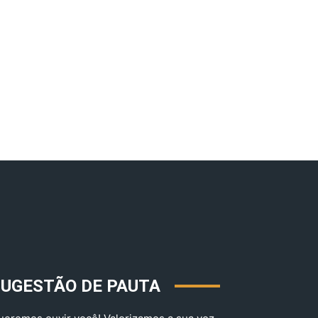
SUGESTÃO DE PAUTA