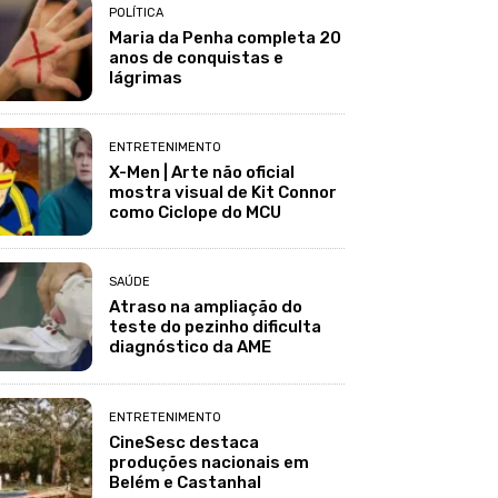
POLÍTICA
Maria da Penha completa 20
anos de conquistas e
lágrimas
ENTRETENIMENTO
X-Men | Arte não oficial
mostra visual de Kit Connor
como Ciclope do MCU
SAÚDE
Atraso na ampliação do
teste do pezinho dificulta
diagnóstico da AME
ENTRETENIMENTO
CineSesc destaca
produções nacionais em
Belém e Castanhal