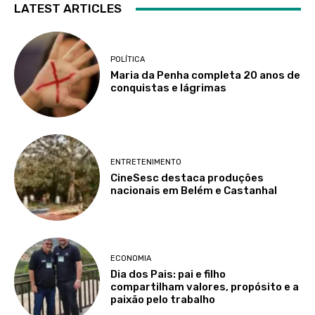
LATEST ARTICLES
POLÍTICA
Maria da Penha completa 20 anos de
conquistas e lágrimas
ENTRETENIMENTO
CineSesc destaca produções
nacionais em Belém e Castanhal
ECONOMIA
Dia dos Pais: pai e filho
compartilham valores, propósito e a
paixão pelo trabalho