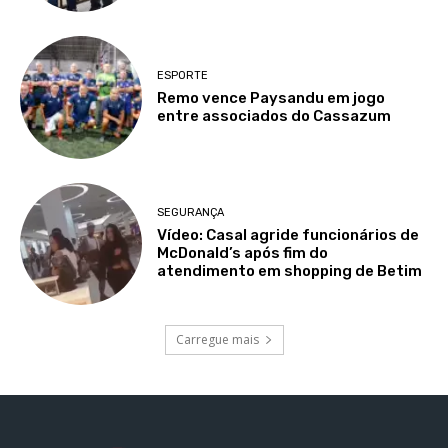
ESPORTE
Remo vence Paysandu em jogo
entre associados do Cassazum
SEGURANÇA
Vídeo: Casal agride funcionários de
McDonald’s após fim do
atendimento em shopping de Betim
Carregue mais