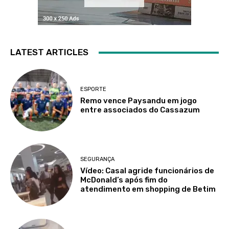
LATEST ARTICLES
ESPORTE
Remo vence Paysandu em jogo
entre associados do Cassazum
SEGURANÇA
Vídeo: Casal agride funcionários de
McDonald’s após fim do
atendimento em shopping de Betim