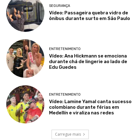
SEGURANÇA
Vídeo: Passageira quebra vidro de
ônibus durante surto em São Paulo
ENTRETENIMENTO
Vídeo: Ana Hickmann se emociona
durante chá de lingerie ao lado de
Edu Guedes
ENTRETENIMENTO
Vídeo: Lamine Yamal canta sucesso
colombiano durante férias em
Medellín e viraliza nas redes
Carregue mais