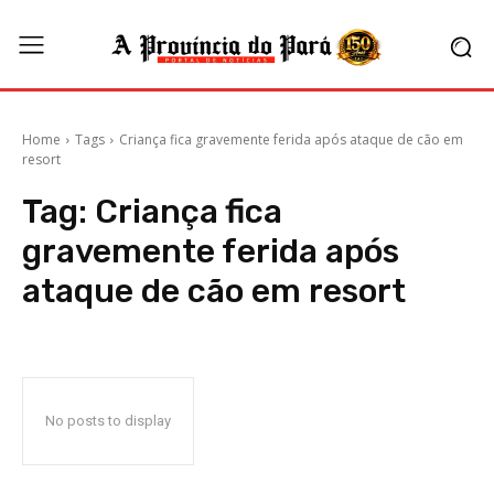
Home
Tags
Criança fica gravemente ferida após ataque de cão em
resort
Tag:
Criança fica
gravemente ferida após
ataque de cão em resort
No posts to display