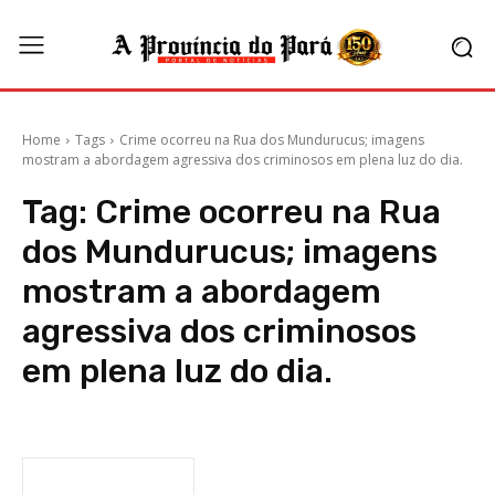
Home
Tags
Crime ocorreu na Rua dos Mundurucus; imagens
mostram a abordagem agressiva dos criminosos em plena luz do dia.
Tag:
Crime ocorreu na Rua
dos Mundurucus; imagens
mostram a abordagem
agressiva dos criminosos
em plena luz do dia.