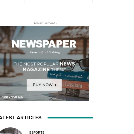
- Advertisement -
ATEST ARTICLES
ESPORTE