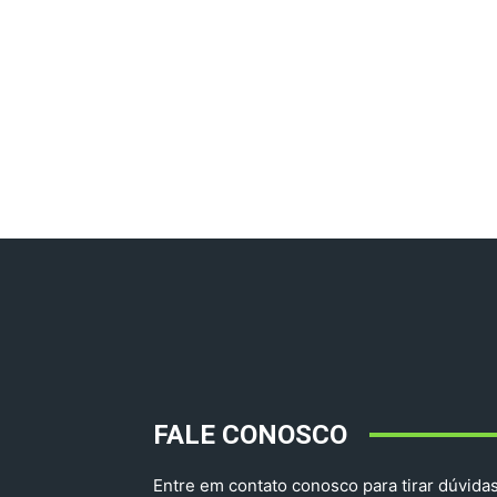
FALE CONOSCO
Entre em contato conosco para tirar dúvidas