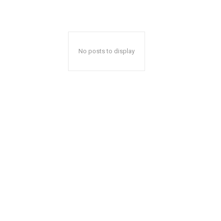
No posts to display