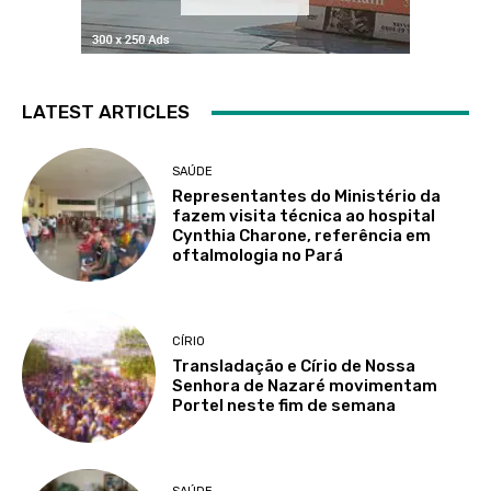
LATEST ARTICLES
SAÚDE
Representantes do Ministério da
fazem visita técnica ao hospital
Cynthia Charone, referência em
oftalmologia no Pará
CÍRIO
Transladação e Círio de Nossa
Senhora de Nazaré movimentam
Portel neste fim de semana