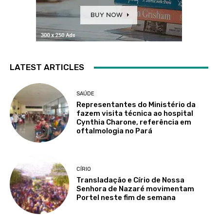
LATEST ARTICLES
SAÚDE
Representantes do Ministério da
fazem visita técnica ao hospital
Cynthia Charone, referência em
oftalmologia no Pará
CÍRIO
Transladação e Círio de Nossa
Senhora de Nazaré movimentam
Portel neste fim de semana