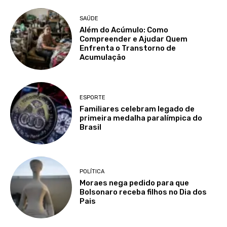
SAÚDE
Além do Acúmulo: Como
Compreender e Ajudar Quem
Enfrenta o Transtorno de
Acumulação
ESPORTE
Familiares celebram legado de
primeira medalha paralímpica do
Brasil
POLÍTICA
Moraes nega pedido para que
Bolsonaro receba filhos no Dia dos
Pais