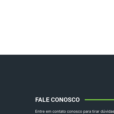
FALE CONOSCO
Entre em contato conosco para tirar dúvidas