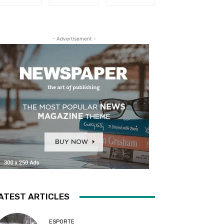
- Advertisement -
ATEST ARTICLES
ESPORTE