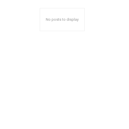
No posts to display