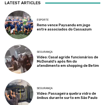
LATEST ARTICLES
ESPORTE
Remo vence Paysandu em jogo
entre associados do Cassazum
SEGURANÇA
Vídeo: Casal agride funcionários de
McDonald’s após fim do
atendimento em shopping de Betim
SEGURANÇA
Vídeo: Passageira quebra vidro de
ônibus durante surto em São Paulo