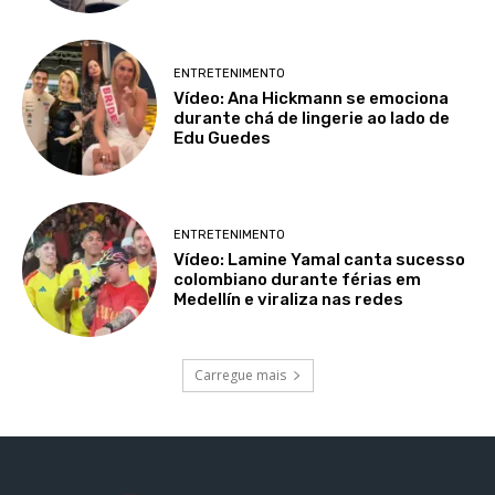
ENTRETENIMENTO
Vídeo: Ana Hickmann se emociona
durante chá de lingerie ao lado de
Edu Guedes
ENTRETENIMENTO
Vídeo: Lamine Yamal canta sucesso
colombiano durante férias em
Medellín e viraliza nas redes
Carregue mais