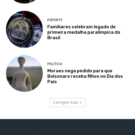
ESPORTE
Familiares celebram legado de
primeira medalha paralímpica do
Brasil
POLÍTICA
Moraes nega pedido para que
Bolsonaro receba filhos no Dia dos
Pais
Carregue mais