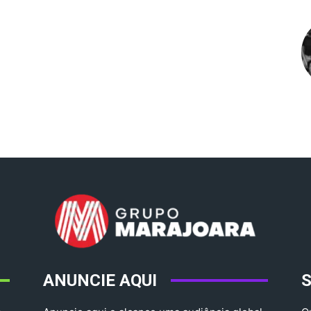
ANUNCIE AQUI