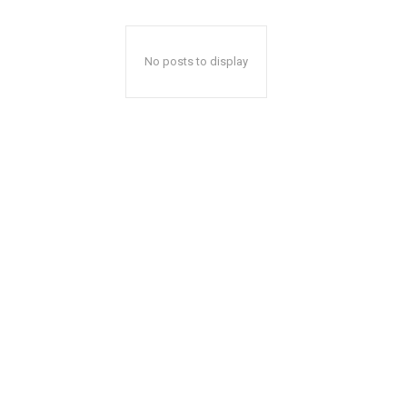
No posts to display