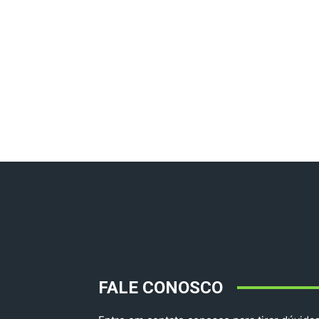
FALE CONOSCO