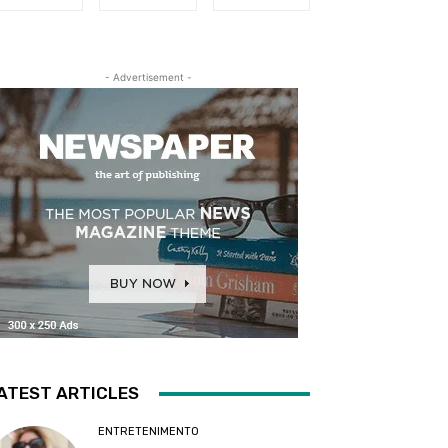
- Advertisement -
ATEST ARTICLES
ENTRETENIMENTO