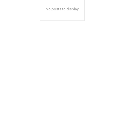
No posts to display