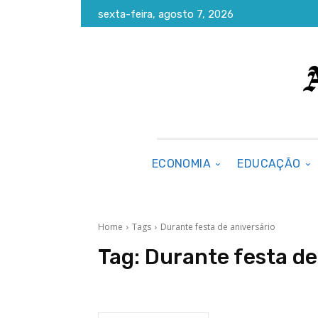
sexta-feira, agosto 7, 2026
ECONOMIA
EDUCAÇÃO
Home
Tags
Durante festa de aniversário
Tag:
Durante festa de