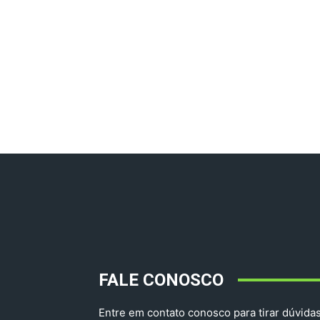
FALE CONOSCO
Entre em contato conosco para tirar dúvidas