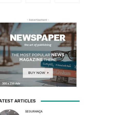
- Advertisement -
ATEST ARTICLES
SEGURANÇA