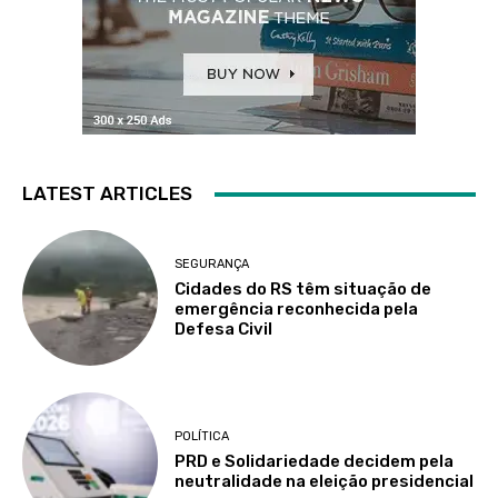
LATEST ARTICLES
SEGURANÇA
Cidades do RS têm situação de
emergência reconhecida pela
Defesa Civil
POLÍTICA
PRD e Solidariedade decidem pela
neutralidade na eleição presidencial