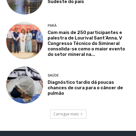
Sudeste do país
PARÁ
Com mais de 250 participantes e
palestra de Lourival Sant’Anna, V
Congresso Técnico do Simineral
consolida-se como o maior evento
do setor mineral na...
SAÚDE
Diagnóstico tardio dá poucas
chances de cura para o câncer de
pulmão
Carregue mais