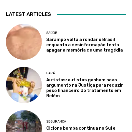
LATEST ARTICLES
SAÚDE
Sarampo volta a rondar o Brasil
enquanto a desinformação tenta
apagar a memória de uma tragédia
PARÁ
Autistas: autistas ganham novo
argumento na Justiça para reduzir
peso financeiro do tratamento em
Belém
SEGURANÇA
Ciclone bomba continua no Sul e