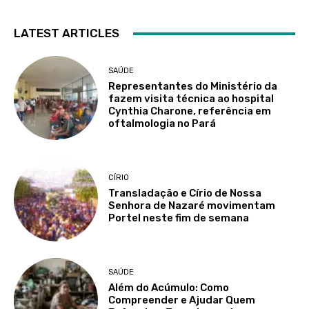
LATEST ARTICLES
SAÚDE
Representantes do Ministério da
fazem visita técnica ao hospital
Cynthia Charone, referência em
oftalmologia no Pará
CÍRIO
Transladação e Círio de Nossa
Senhora de Nazaré movimentam
Portel neste fim de semana
SAÚDE
Além do Acúmulo: Como
Compreender e Ajudar Quem