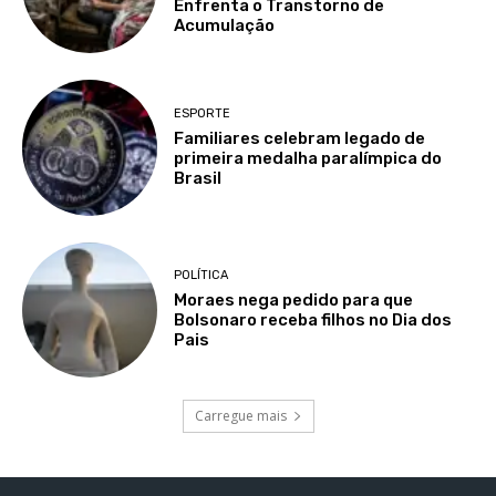
Enfrenta o Transtorno de
Acumulação
ESPORTE
Familiares celebram legado de
primeira medalha paralímpica do
Brasil
POLÍTICA
Moraes nega pedido para que
Bolsonaro receba filhos no Dia dos
Pais
Carregue mais