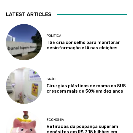
LATEST ARTICLES
POLÍTICA
TSE cria conselho para monitorar
desinformação e IA nas eleições
SAÚDE
Cirurgias plásticas de mama no SUS
crescem mais de 50% em dez anos
ECONOMIA
Retiradas da poupança superam
depósitos em R$ 7,15 bilhões em