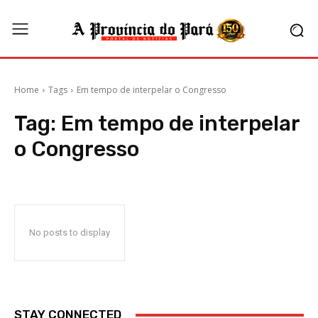
Home
Tags
Em tempo de interpelar o Congresso
Tag:
Em tempo de interpelar
o Congresso
No posts to display
STAY CONNECTED