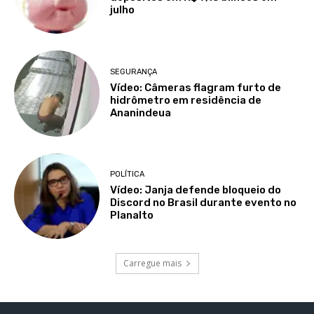
julho
SEGURANÇA
Vídeo: Câmeras flagram furto de
hidrômetro em residência de
Ananindeua
POLÍTICA
Vídeo: Janja defende bloqueio do
Discord no Brasil durante evento no
Planalto
Carregue mais