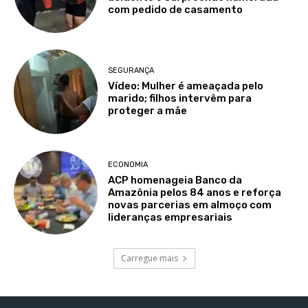
com pedido de casamento
SEGURANÇA
Vídeo: Mulher é ameaçada pelo
marido; filhos intervêm para
proteger a mãe
ECONOMIA
ACP homenageia Banco da
Amazônia pelos 84 anos e reforça
novas parcerias em almoço com
lideranças empresariais
Carregue mais