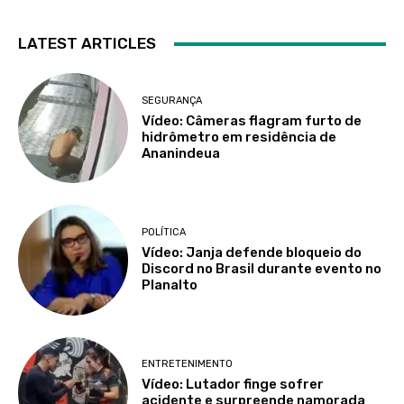
LATEST ARTICLES
SEGURANÇA
Vídeo: Câmeras flagram furto de
hidrômetro em residência de
Ananindeua
POLÍTICA
Vídeo: Janja defende bloqueio do
Discord no Brasil durante evento no
Planalto
ENTRETENIMENTO
Vídeo: Lutador finge sofrer
acidente e surpreende namorada