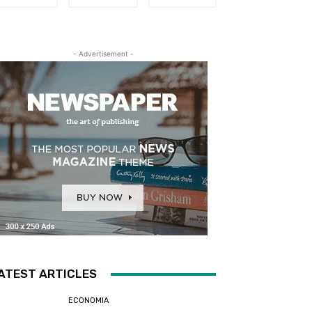
- Advertisement -
ATEST ARTICLES
ECONOMIA