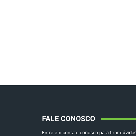
FALE CONOSCO
Entre em contato conosco para tirar dúvidas