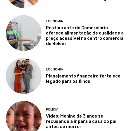
ECONOMIA
Restaurante do Comerciário
oferece alimentação de qualidade a
preço acessível no centro comercial
de Belém
ECONOMIA
Planejamento financeiro fortalece
legado para os filhos
POLÍCIA
Vídeo: Menino de 3 anos se
recusando a ir para a casa do pai
antes de morrer