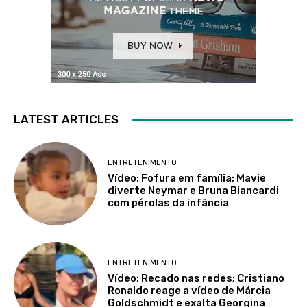
LATEST ARTICLES
ENTRETENIMENTO
Vídeo: Fofura em família; Mavie
diverte Neymar e Bruna Biancardi
com pérolas da infância
ENTRETENIMENTO
Vídeo: Recado nas redes; Cristiano
Ronaldo reage a vídeo de Márcia
Goldschmidt e exalta Georgina