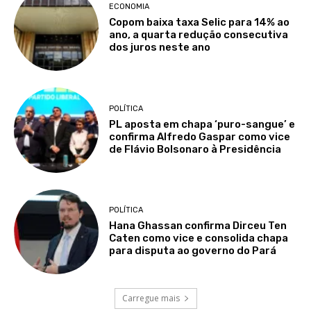
ECONOMIA
Copom baixa taxa Selic para 14% ao
ano, a quarta redução consecutiva
dos juros neste ano
POLÍTICA
PL aposta em chapa ‘puro-sangue’ e
confirma Alfredo Gaspar como vice
de Flávio Bolsonaro à Presidência
POLÍTICA
Hana Ghassan confirma Dirceu Ten
Caten como vice e consolida chapa
para disputa ao governo do Pará
Carregue mais