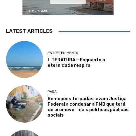
LATEST ARTICLES
ENTRETENIMENTO
LITERATURA – Enquanto a
eternidade respira
PARÁ
Remoções forçadas levam Justiça
Federal a condenar a PMB que terá
de promover mais políticas públicas
sociais