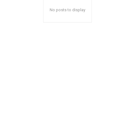
No posts to display