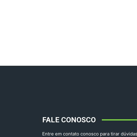
FALE CONOSCO
Entre em contato conosco para tirar dúvidas