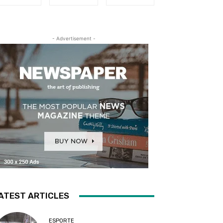
- Advertisement -
ATEST ARTICLES
ESPORTE