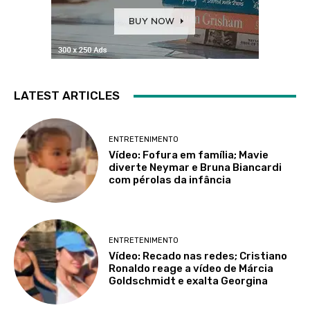
LATEST ARTICLES
ENTRETENIMENTO
Vídeo: Fofura em família; Mavie
diverte Neymar e Bruna Biancardi
com pérolas da infância
ENTRETENIMENTO
Vídeo: Recado nas redes; Cristiano
Ronaldo reage a vídeo de Márcia
Goldschmidt e exalta Georgina