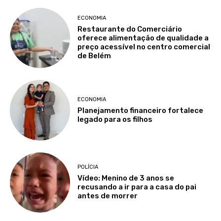
ECONOMIA
Restaurante do Comerciário
oferece alimentação de qualidade a
preço acessível no centro comercial
de Belém
ECONOMIA
Planejamento financeiro fortalece
legado para os filhos
POLÍCIA
Vídeo: Menino de 3 anos se
recusando a ir para a casa do pai
antes de morrer