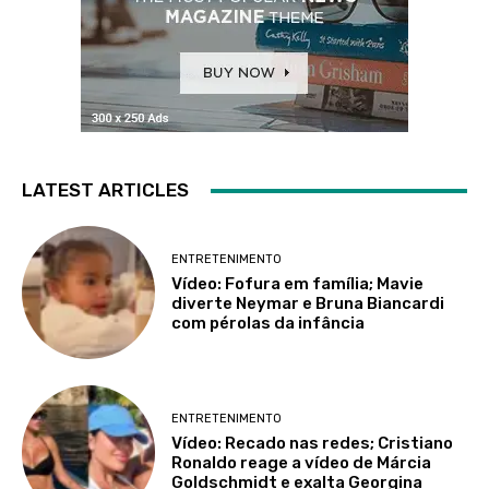
LATEST ARTICLES
ENTRETENIMENTO
Vídeo: Fofura em família; Mavie
diverte Neymar e Bruna Biancardi
com pérolas da infância
ENTRETENIMENTO
Vídeo: Recado nas redes; Cristiano
Ronaldo reage a vídeo de Márcia
Goldschmidt e exalta Georgina