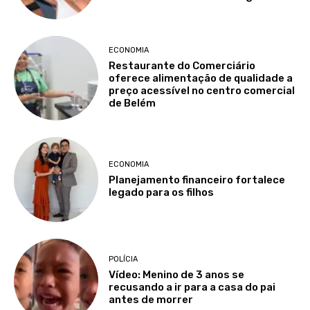
ECONOMIA
Restaurante do Comerciário
oferece alimentação de qualidade a
preço acessível no centro comercial
de Belém
ECONOMIA
Planejamento financeiro fortalece
legado para os filhos
POLÍCIA
Vídeo: Menino de 3 anos se
recusando a ir para a casa do pai
antes de morrer