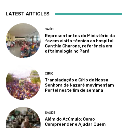
LATEST ARTICLES
SAÚDE
Representantes do Ministério da
fazem visita técnica ao hospital
Cynthia Charone, referência em
oftalmologia no Pará
CÍRIO
Transladação e Círio de Nossa
Senhora de Nazaré movimentam
Portel neste fim de semana
SAÚDE
Além do Acúmulo: Como
Compreender e Ajudar Quem