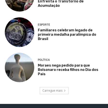
Enfrenta o Transtorno de
Acumulação
ESPORTE
Familiares celebram legado de
primeira medalha paralímpica do
Brasil
POLÍTICA
Moraes nega pedido para que
Bolsonaro receba filhos no Dia dos
Pais
Carregue mais