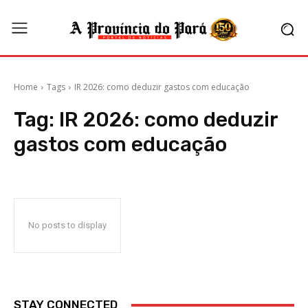
Home
Tags
IR 2026: como deduzir gastos com educação
Tag:
IR 2026: como deduzir
gastos com educação
No posts to display
STAY CONNECTED