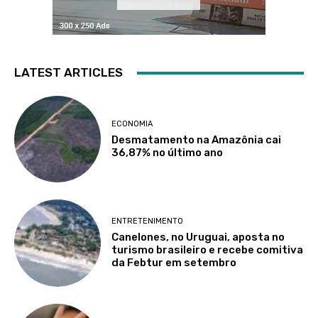
LATEST ARTICLES
ECONOMIA
Desmatamento na Amazônia cai
36,87% no último ano
ENTRETENIMENTO
Canelones, no Uruguai, aposta no
turismo brasileiro e recebe comitiva
da Febtur em setembro