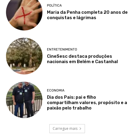
POLÍTICA
Maria da Penha completa 20 anos de
conquistas e lágrimas
ENTRETENIMENTO
CineSesc destaca produções
nacionais em Belém e Castanhal
ECONOMIA
Dia dos Pais: pai e filho
compartilham valores, propósito e a
paixão pelo trabalho
Carregue mais