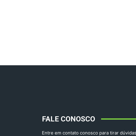
FALE CONOSCO
Entre em contato conosco para tirar dúvidas