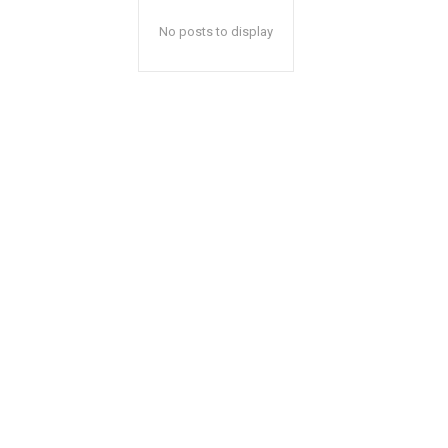
No posts to display