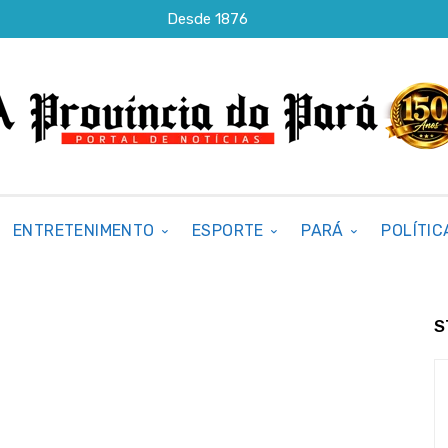
Desde 1876
ENTRETENIMENTO
ESPORTE
PARÁ
POLÍTIC
S