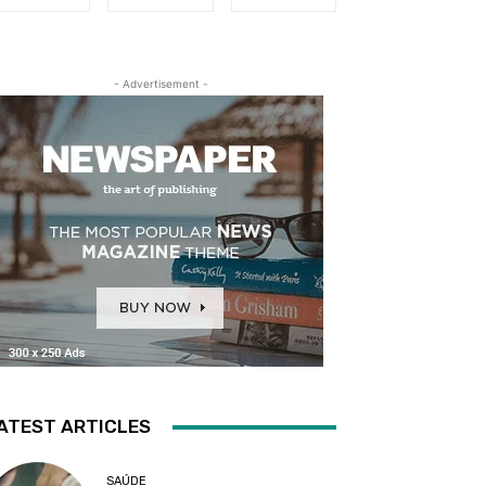
- Advertisement -
ATEST ARTICLES
SAÚDE