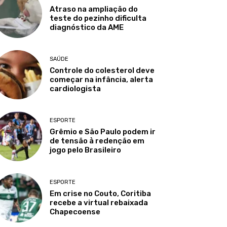
Atraso na ampliação do
teste do pezinho dificulta
diagnóstico da AME
SAÚDE
Controle do colesterol deve
começar na infância, alerta
cardiologista
ESPORTE
Grêmio e São Paulo podem ir
de tensão à redenção em
jogo pelo Brasileiro
ESPORTE
Em crise no Couto, Coritiba
recebe a virtual rebaixada
Chapecoense