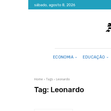
sábado, agosto 8, 2026
ECONOMIA
EDUCAÇÃO
Home
Tags
Leonardo
Tag:
Leonardo