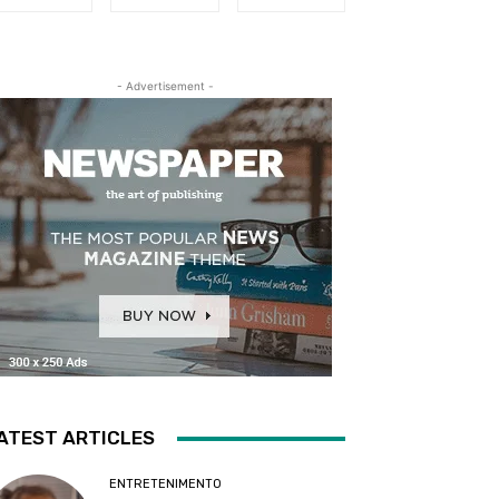
- Advertisement -
ATEST ARTICLES
ENTRETENIMENTO