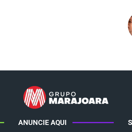
ANUNCIE AQUI