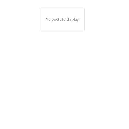
No posts to display