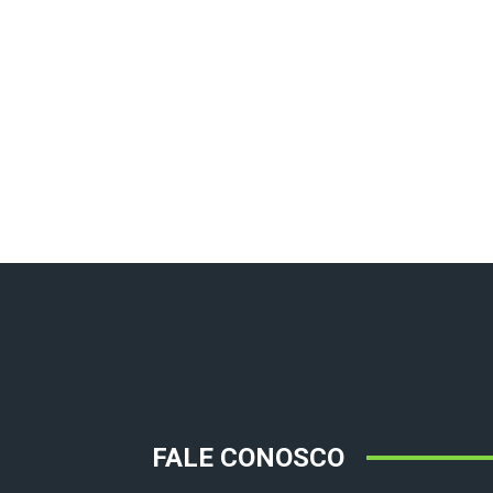
FALE CONOSCO