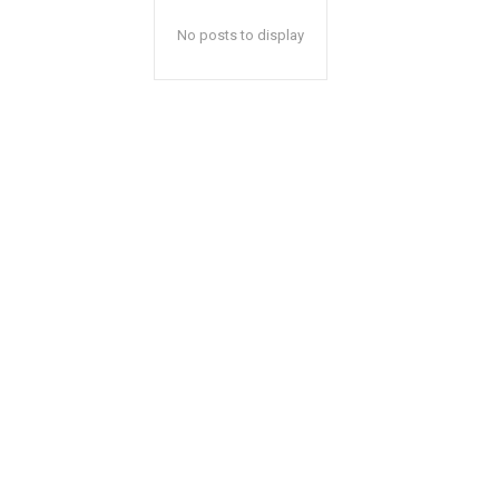
No posts to display