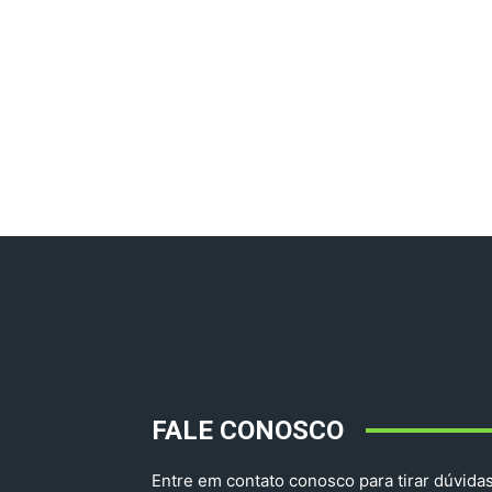
FALE CONOSCO
Entre em contato conosco para tirar dúvidas