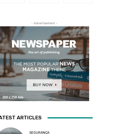
- Advertisement -
ATEST ARTICLES
SEGURANÇA