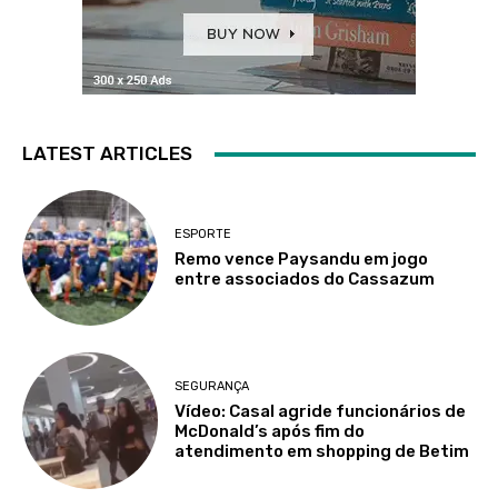
LATEST ARTICLES
ESPORTE
Remo vence Paysandu em jogo
entre associados do Cassazum
SEGURANÇA
Vídeo: Casal agride funcionários de
McDonald’s após fim do
atendimento em shopping de Betim