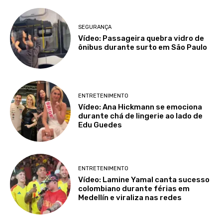
SEGURANÇA
Vídeo: Passageira quebra vidro de
ônibus durante surto em São Paulo
ENTRETENIMENTO
Vídeo: Ana Hickmann se emociona
durante chá de lingerie ao lado de
Edu Guedes
ENTRETENIMENTO
Vídeo: Lamine Yamal canta sucesso
colombiano durante férias em
Medellín e viraliza nas redes