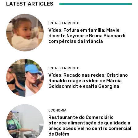
LATEST ARTICLES
ENTRETENIMENTO
Vídeo: Fofura em família; Mavie
diverte Neymar e Bruna Biancardi
com pérolas da infância
ENTRETENIMENTO
Vídeo: Recado nas redes; Cristiano
Ronaldo reage a vídeo de Márcia
Goldschmidt e exalta Georgina
ECONOMIA
Restaurante do Comerciário
oferece alimentação de qualidade a
preço acessível no centro comercial
de Belém