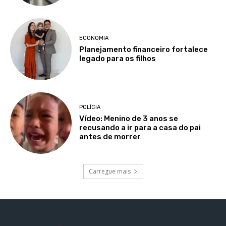
ECONOMIA
Planejamento financeiro fortalece
legado para os filhos
POLÍCIA
Vídeo: Menino de 3 anos se
recusando a ir para a casa do pai
antes de morrer
Carregue mais